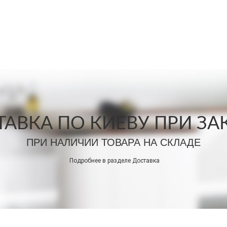
АВКА ПО КИЕВУ ПРИ ЗАКА
ПРИ НАЛИЧИИ ТОВАРА НА СКЛАДЕ
Подробнее в разделе
Доставка