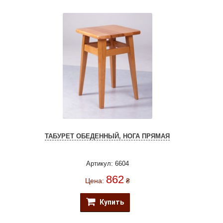
ТАБУРЕТ ОБЕДЕННЫЙ, НОГА ПРЯМАЯ
Артикул: 6604
862
Цена:
₴
Купить