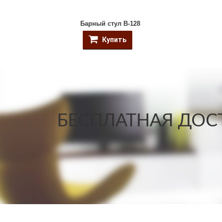
Барный стул B-128
Купить
БЕСПЛАТНАЯ ДОСТ