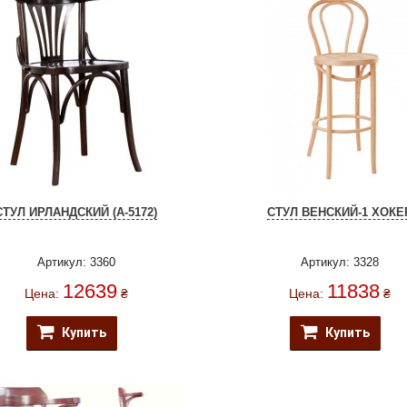
СТУЛ ИРЛАНДСКИЙ (А-5172)
СТУЛ ВЕНСКИЙ-1 ХОКЕ
Артикул: 3360
Артикул: 3328
12639
11838
Цена:
₴
Цена:
₴
Купить
Купить