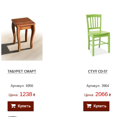
ТАБУРЕТ СМАРТ
СТУЛ CD-57
Артикул: 6956
Артикул: 3964
1238
2066
Цена:
₴
Цена:
₴
Купить
Купить