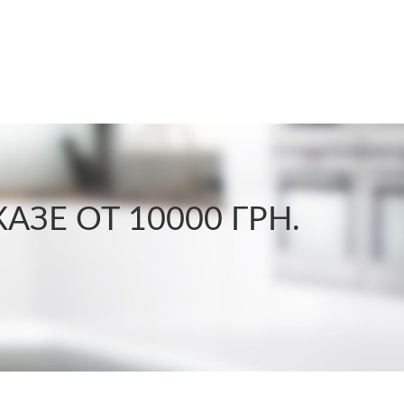
ЗЕ ОТ 10000 ГРН.