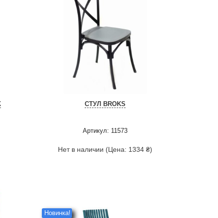
К
СТУЛ BROKS
Артикул: 11573
Нет в наличии (Цена: 1334 ₴)
Новинка!