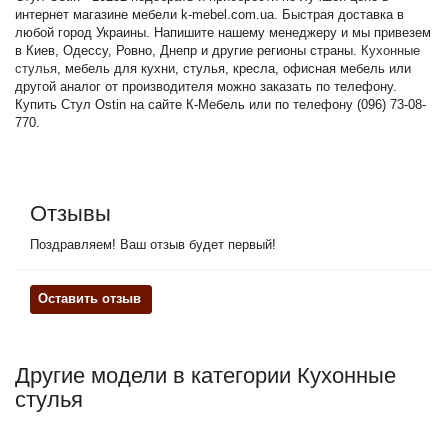
интернет магазине мебели k-mebel.com.ua. Быстрая доставка в
любой город Украины. Напишите нашему менеджеру и мы привезем
в Киев, Одессу, Ровно, Днепр и другие регионы страны.
Кухонные
стулья
, мебель для кухни, стулья, кресла, офисная мебель или
другой аналог от производителя можно заказать по телефону.
Купить Стул Ostin на сайте К-Мебель или по телефону (096) 73-08-
770.
Отзывы
Поздравляем! Ваш отзыв будет первый!
Оставить отзыв
Другие модели в категории Кухонные
стулья