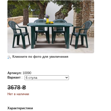
Кликните по фото для увеличения
Артикул:
10090
Вариант
:
3678 ₴
Нет в наличии
Характеристики