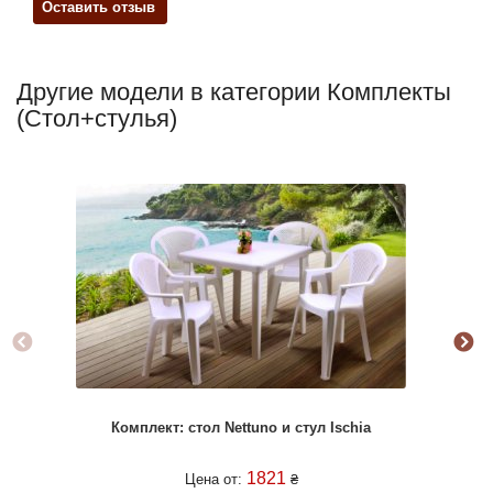
Оставить отзыв
Другие модели в категории Комплекты
(Стол+стулья)
Комплект: стол Nettuno и стул Ischia
1821
Цена от:
₴