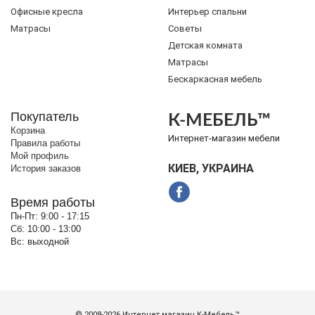
Офисные кресла
Интерьер спальни
Матрасы
Советы
Детская комната
Матрасы
Бескаркасная мебель
Покупатель
К-МЕБЕЛЬ™
Корзина
Интернет-магазин мебели
Правила работы
Мой профиль
КИЕВ, УКРАИНА
История заказов
Время работы
Пн-Пт:
9:00 - 17:15
Сб:
10:00 - 13:00
Вс:
выходной
© 2008-2026 Интернет магазин
К-Мебель™