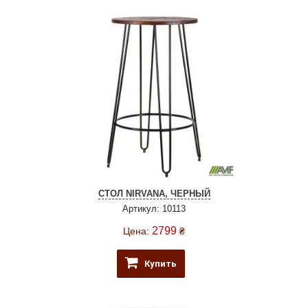
СТОЛ NIRVANA, ЧЕРНЫЙ
Артикул: 10113
2799
Цена:
₴
Купить