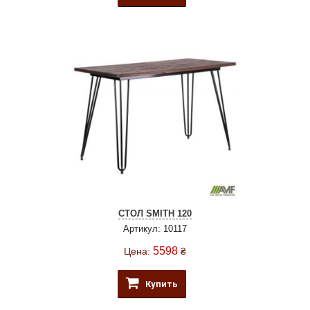
СТОЛ SMITH 120
Артикул: 10117
5598
Цена:
₴
Купить