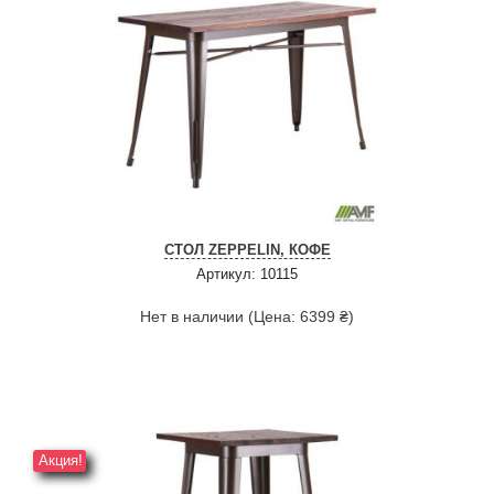
СТОЛ ZEPPELIN, КОФЕ
Артикул: 10115
Нет в наличии (Цена: 6399 ₴)
Акция!