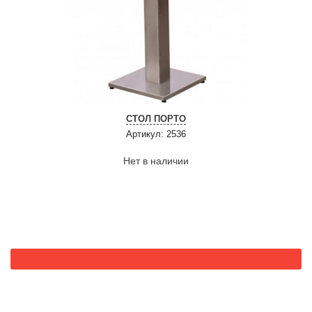
СТОЛ ПОРТО
Артикул: 2536
Нет в наличии