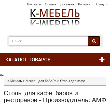
Контакты
Оплата
Доставка
Корзина
Вход
КАТАЛОГ ТОВАРОВ
ga
К-Мебель
>
Мебель для КаБаРе
>
Столы для кафе
Столы для кафе, баров и
ресторанов - Производитель: АМФ