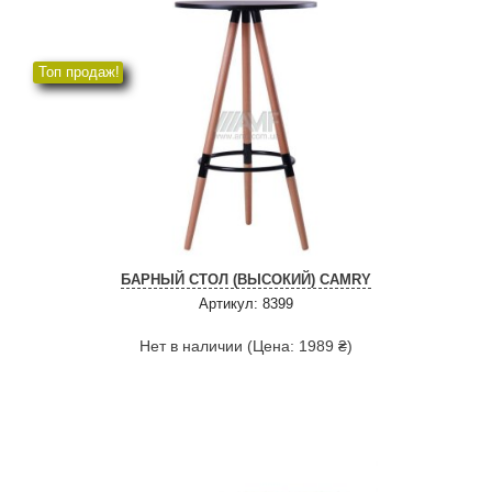
Топ продаж!
БАРНЫЙ СТОЛ (ВЫСОКИЙ) CAMRY
Артикул: 8399
Нет в наличии (Цена: 1989 ₴)