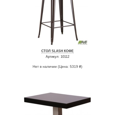
СТОЛ SLASH КОФЕ
Артикул: 10112
Нет в наличии (Цена: 5319 ₴)