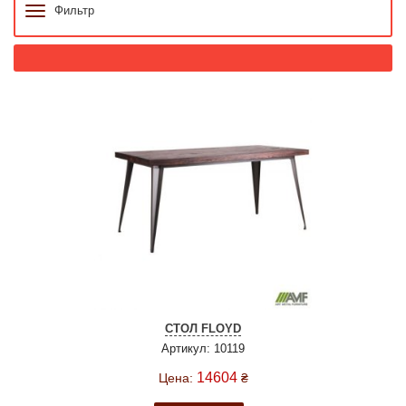
Фильтр
СТОЛ FLOYD
Артикул: 10119
14604
Цена:
₴