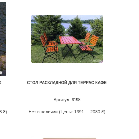
0
СТОЛ РАСКЛАДНОЙ ДЛЯ ТЕРРАС КАФЕ
Артикул: 6198
8 ₴)
Нет в наличии (Цены: 1391 ... 2080 ₴)