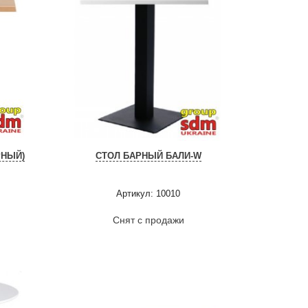
РНЫЙ)
СТОЛ БАРНЫЙ БАЛИ-W
Артикул: 10010
Снят с продажи