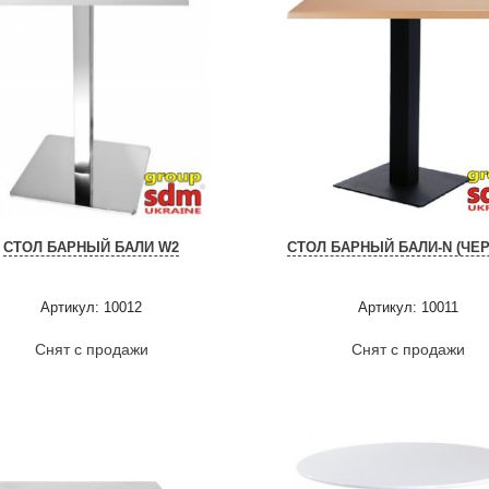
СТОЛ БАРНЫЙ БАЛИ W2
СТОЛ БАРНЫЙ БАЛИ-N (ЧЕ
Артикул: 10012
Артикул: 10011
Снят с продажи
Снят с продажи