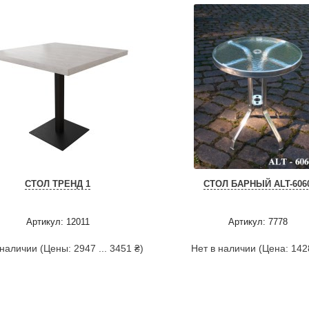
СТОЛ ТРЕНД 1
СТОЛ БАРНЫЙ ALT-606
Артикул: 12011
Артикул: 7778
 наличии (Цены: 2947 ... 3451 ₴)
Нет в наличии (Цена: 142