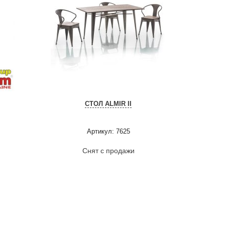
СТОЛ ALMIR II
Артикул: 7625
Снят с продажи