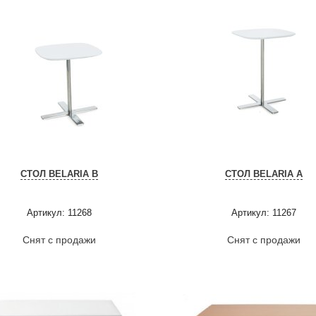
СТОЛ BELARIA B
СТОЛ BELARIA A
Артикул: 11268
Артикул: 11267
Снят с продажи
Снят с продажи