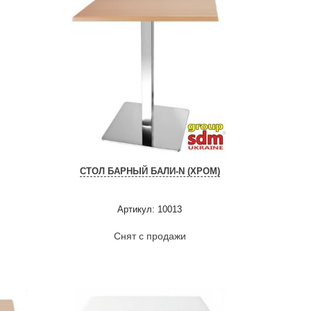
СТОЛ БАРНЫЙ БАЛИ-N (ХРОМ)
Артикул: 10013
Снят с продажи