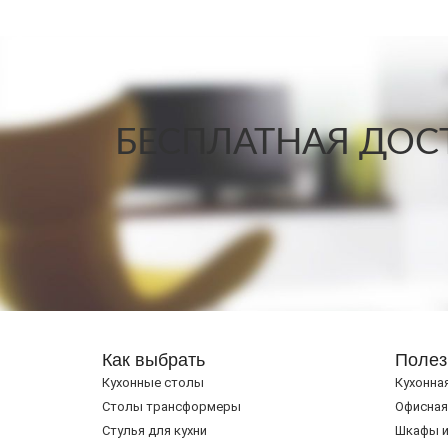
БЕСПЛАТНАЯ ДОСТ
Как выбрать
Полез
Кухонные столы
Кухонна
Cтолы трансформеры
Офисная
Стулья для кухни
Шкафы и