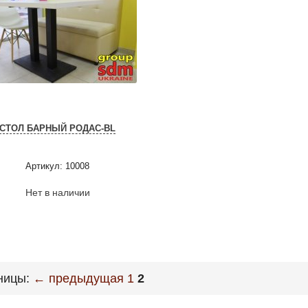
СТОЛ БАРНЫЙ РОДАС-BL
Артикул: 10008
Нет в наличии
ницы:
← предыдущая
1
2