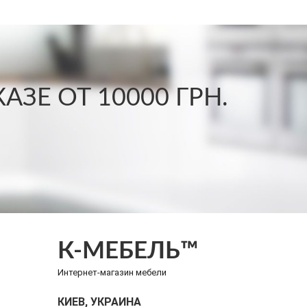
ЗЕ ОТ 10000 ГРН.
К-МЕБЕЛЬ™
Интернет-магазин мебели
КИЕВ, УКРАИНА