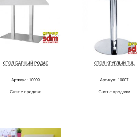
СТОЛ БАРНЫЙ РОДАС
СТОЛ КРУГЛЫЙ TUL
Артикул: 10009
Артикул: 10007
Снят с продажи
Снят с продажи