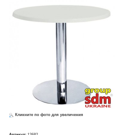
Кликните по фото для увеличения
Артикул:
12682