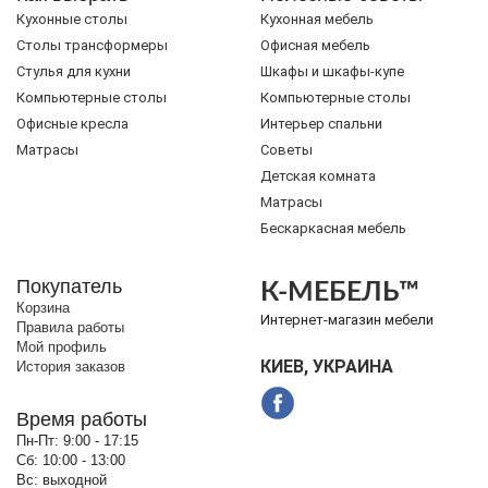
Кухонные столы
Кухонная мебель
Cтолы трансформеры
Офисная мебель
Стулья для кухни
Шкафы и шкафы-купе
Компьютерные столы
Компьютерные столы
Офисные кресла
Интерьер спальни
Матрасы
Советы
Детская комната
Матрасы
Бескаркасная мебель
Покупатель
К-МЕБЕЛЬ™
Корзина
Интернет-магазин мебели
Правила работы
Мой профиль
КИЕВ, УКРАИНА
История заказов
Время работы
Пн-Пт:
9:00 - 17:15
Сб:
10:00 - 13:00
Вс:
выходной