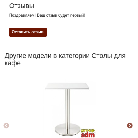
Отзывы
Поздравляем! Ваш отзыв будет первый!
Оставить отзыв
Другие модели в категории Столы для
кафе