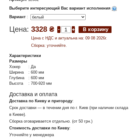
Выберите интересующий Вас вариант исполнения
Вариант
:
Цена:
3328 ₴
Цена c НДС и актуальна на: 09 08 2026г.
Сборка: уточняйте.
Характеристики
Размеры
Хокер
:
Да
Ширина
:
600 мм
Глубина
:
600 мм
Высота
:
700-920 мм
Доставка и оплата
Доставка по Киеву и пригороду
:
Срок доставки — в течении дня по г. Киев (при наличии склада
в Киеве).
Сборка оговаривается отдельно. (от 50 грн.)
Стоимость доставки по Киеву
:
Уточняйте у менеджера