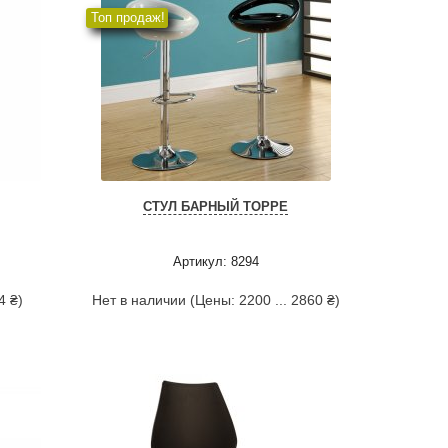
Топ продаж!
СТУЛ БАРНЫЙ ТОРРЕ
Артикул: 8294
4 ₴)
Нет в наличии (Цены: 2200 ... 2860 ₴)