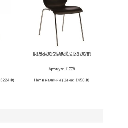
ШТАБЕЛИРУЕМЫЙ СТУЛ ЛИЛИ
Артикул: 11778
 3224 ₴)
Нет в наличии (Цена: 1456 ₴)