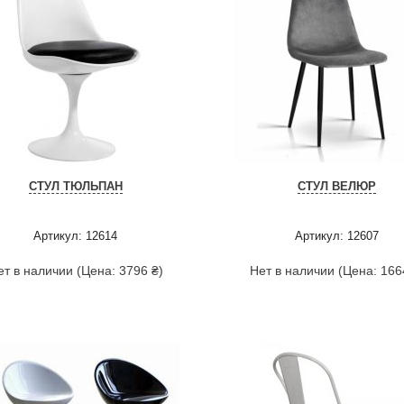
СТУЛ ТЮЛЬПАН
СТУЛ ВЕЛЮР
Артикул: 12614
Артикул: 12607
ет в наличии (Цена: 3796 ₴)
Нет в наличии (Цена: 166