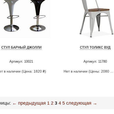
СТУЛ БАРНЫЙ ДЖОЛЛИ
СТУЛ ТОЛИКС ВУД
Артикул: 10021
Артикул: 11780
ет в наличии (Цена: 1820 ₴)
Нет в наличии (Цены: 2080 ...
ницы:
← предыдущая
1
2
3
4
5
следующая →