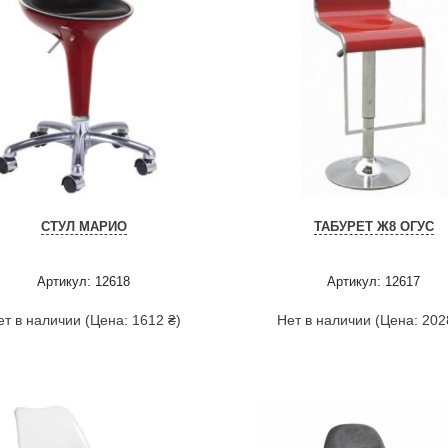
СТУЛ МАРИО
ТАБУРЕТ Ж8 ОГУС
Артикул: 12618
Артикул: 12617
ет в наличии (Цена: 1612 ₴)
Нет в наличии (Цена: 202