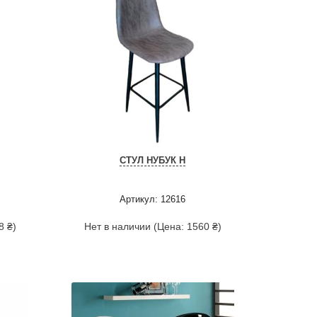
СТУЛ НУБУК Н
Артикул: 12616
8 ₴)
Нет в наличии (Цена: 1560 ₴)