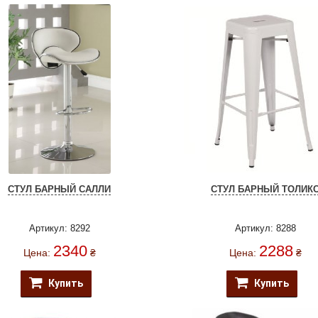
СТУЛ БАРНЫЙ САЛЛИ
СТУЛ БАРНЫЙ ТОЛИК
Артикул: 8292
Артикул: 8288
2340
2288
Цена:
₴
Цена:
₴
Купить
Купить