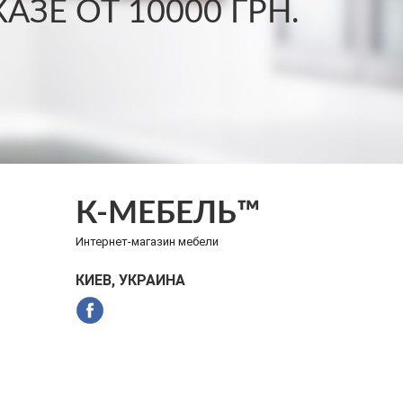
ЗЕ ОТ 10000 ГРН.
К-МЕБЕЛЬ™
Интернет-магазин мебели
КИЕВ, УКРАИНА