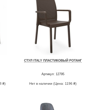
СТУЛ ITALY ПЛАСТИКОВЫЙ РОТАНГ
Артикул: 12795
8 ₴)
Нет в наличии (Цена: 1196 ₴)