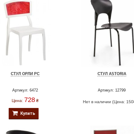
СТУЛ ОРЛИ РС
СТУЛ ASTORIA
Артикул: 6472
Артикул: 12799
728
Цена:
₴
Нет в наличии (Цена: 150
Купить