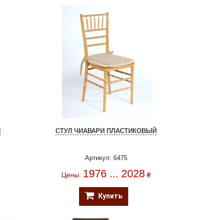
С
СТУЛ ЧИАВАРИ ПЛАСТИКОВЫЙ
Артикул: 6475
1976 ... 2028
Цены:
₴
Купить