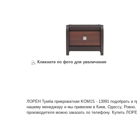
Кликните по фото для увеличения
ЛОРЕН Тумба прикроватная KOM1S - 13091 подобрать и пр
нашему менеджеру и мы привезем в Киев, Одессу, Ровно,
производителя можно заказать по телефону. Купить ЛОРЕ