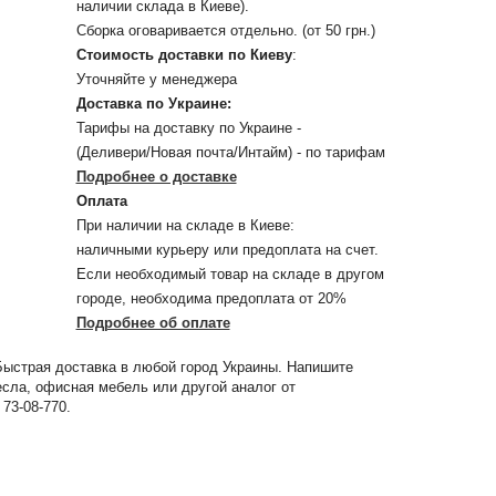
наличии склада в Киеве).
Сборка оговаривается отдельно. (от 50 грн.)
Стоимость доставки по Киеву
:
Уточняйте у менеджера
Доставка по Украине:
Тарифы на доставку по Украине -
(Деливери/Новая почта/Интайм) - по тарифам
Подробнее о доставке
Оплата
При наличии на складе в Киеве:
наличными курьеру или предоплата на счет.
Если необходимый товар на складе в другом
городе, необходима предоплата от 20%
Подробнее об оплате
Быстрая доставка в любой город Украины. Напишите
ресла, офисная мебель или другой аналог от
73-08-770.