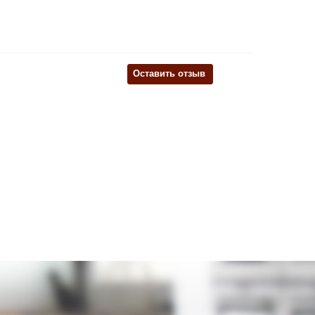
Оставить отзыв