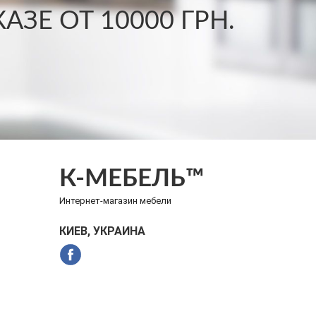
ЗЕ ОТ 10000 ГРН.
К-МЕБЕЛЬ™
Интернет-магазин мебели
КИЕВ, УКРАИНА