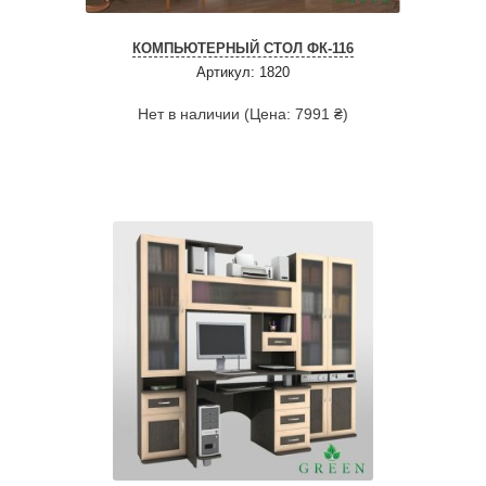
КОМПЬЮТЕРНЫЙ СТОЛ ФК-116
Артикул: 1820
Нет в наличии (Цена: 7991 ₴)