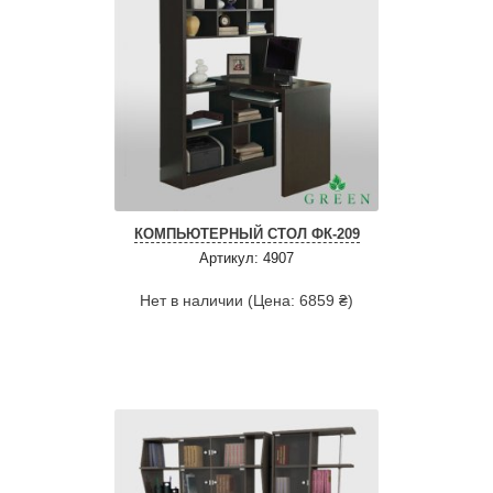
КОМПЬЮТЕРНЫЙ СТОЛ ФК-209
Артикул: 4907
Нет в наличии (Цена: 6859 ₴)