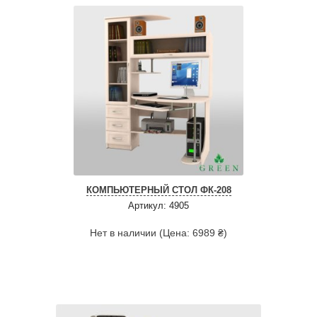
КОМПЬЮТЕРНЫЙ СТОЛ ФК-208
Артикул: 4905
Нет в наличии (Цена: 6989 ₴)