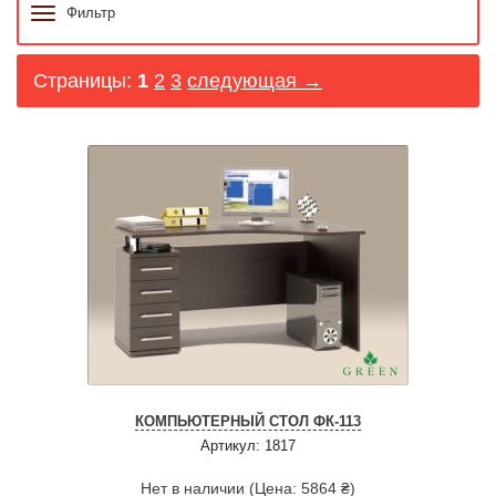
Фильтр
Страницы:
1
2
3
следующая →
КОМПЬЮТЕРНЫЙ СТОЛ ФК-113
Артикул: 1817
Нет в наличии (Цена: 5864 ₴)