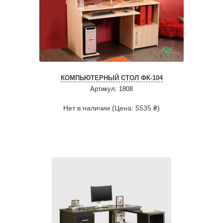
КОМПЬЮТЕРНЫЙ СТОЛ ФК-104
Артикул: 1808
Нет в наличии (Цена: 5535 ₴)