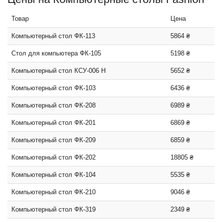
Товар
Цена
Компьютерный стол ФК-113
5864 ₴
Стол для компьютера ФК-105
5198 ₴
Компьютерный стол КСУ-006 Н
5652 ₴
Компьютерный стол ФК-103
6436 ₴
Компьютерный стол ФК-208
6989 ₴
Компьютерный стол ФК-201
6869 ₴
Компьютерный стол ФК-209
6859 ₴
Компьютерный стол ФК-202
18805 ₴
Компьютерный стол ФК-104
5535 ₴
Компьютерный стол ФК-210
9046 ₴
Компьютерный стол ФК-319
2349 ₴