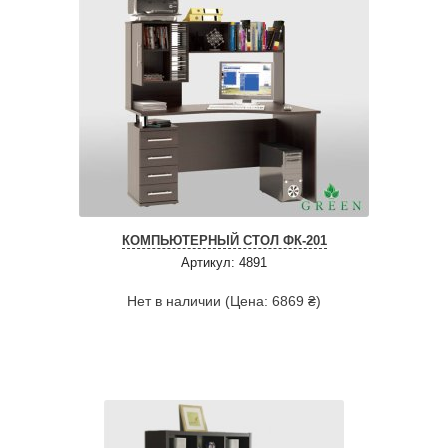
КОМПЬЮТЕРНЫЙ СТОЛ ФК-201
Артикул: 4891
Нет в наличии (Цена: 6869 ₴)