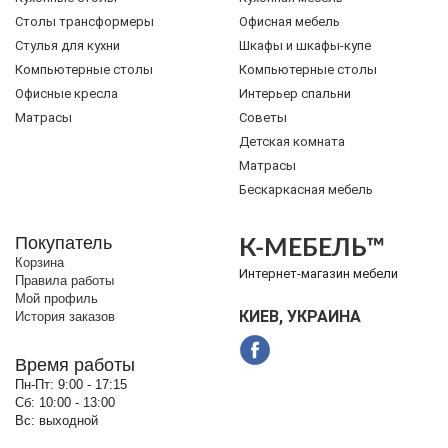
Cтолы трансформеры
Офисная мебель
Стулья для кухни
Шкафы и шкафы-купе
Компьютерные столы
Компьютерные столы
Офисные кресла
Интерьер спальни
Матрасы
Советы
Детская комната
Матрасы
Бескаркасная мебель
Покупатель
К-МЕБЕЛЬ™
Корзина
Интернет-магазин мебели
Правила работы
Мой профиль
КИЕВ, УКРАИНА
История заказов
Время работы
Пн-Пт:
9:00 - 17:15
Сб:
10:00 - 13:00
Вс:
выходной