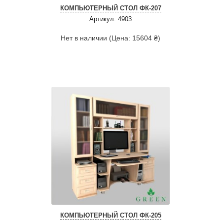
КОМПЬЮТЕРНЫЙ СТОЛ ФК-207
Артикул: 4903
Нет в наличии (Цена: 15604 ₴)
КОМПЬЮТЕРНЫЙ СТОЛ ФК-205