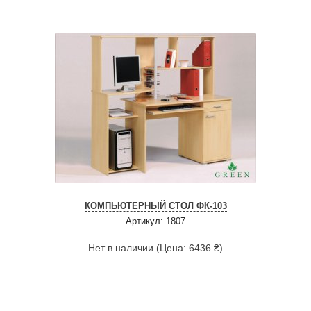
КОМПЬЮТЕРНЫЙ СТОЛ ФК-103
Артикул: 1807
Нет в наличии (Цена: 6436 ₴)