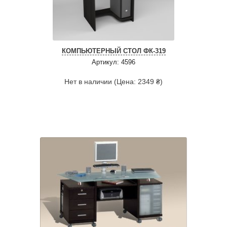
КОМПЬЮТЕРНЫЙ СТОЛ ФК-319
Артикул: 4596
Нет в наличии (Цена: 2349 ₴)