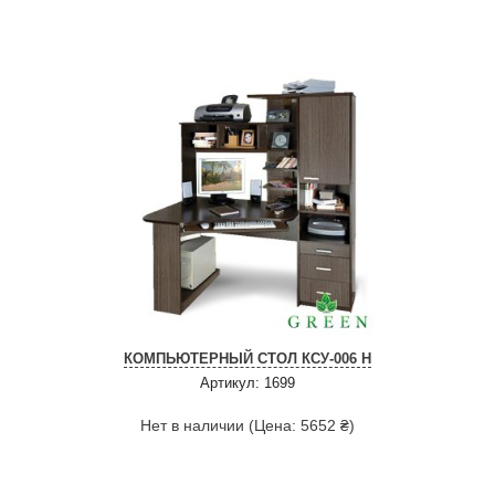
КОМПЬЮТЕРНЫЙ СТОЛ КСУ-006 Н
Артикул: 1699
Нет в наличии (Цена: 5652 ₴)