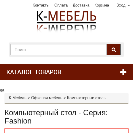
Контакты
Оплата
Доставка
Корзина
Вход
КАТАЛОГ ТОВАРОВ
ga
К-Мебель
>
Офисная мебель
>
Компьютерные столы
Компьютерный стол - Серия:
Fashion