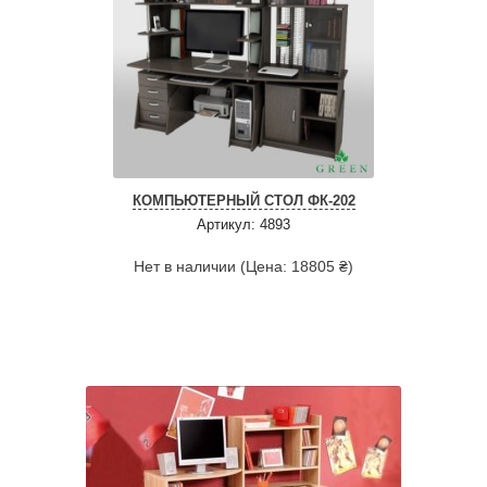
КОМПЬЮТЕРНЫЙ СТОЛ ФК-202
Артикул: 4893
Нет в наличии (Цена: 18805 ₴)