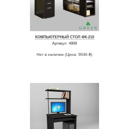
КОМПЬЮТЕРНЫЙ СТОЛ ФК-210
Артикул: 4909
Нет в наличии (Цена: 9046 ₴)