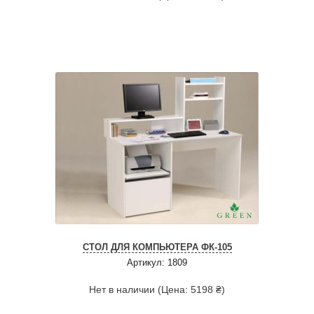
СТОЛ ДЛЯ КОМПЬЮТЕРА ФК-105
Артикул: 1809
Нет в наличии (Цена: 5198 ₴)