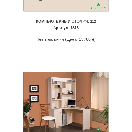
КОМПЬЮТЕРНЫЙ СТОЛ ФК-112
Артикул: 1816
Нет в наличии (Цена: 19780 ₴)