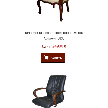
КРЕСЛО КОНФЕРЕНЦИОННОЕ МОНК
Артикул: 3833
24900
Цена:
₴
Купить