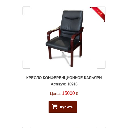
КРЕСЛО КОНФЕРЕНЦИОННОЕ КАЛЬЯРИ
Артикул: 10916
15000
Цена:
₴
Купить