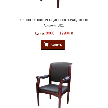
КРЕСЛО КОНФЕРЕНЦИОННОЕ ГРАНД КОНФ
Артикул: 3828
8900 ... 12900
Цены:
₴
Купить