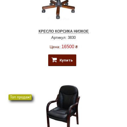
КРЕСЛО КОРСИКА НИЗКОЕ
Артикул: 3830
16500
Цена:
₴
Купить
Топ продаж!