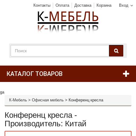
Контакты
Оплата
Доставка
Корзина
Вход
КАТАЛОГ ТОВАРОВ
ga
К-Мебель
>
Офисная мебель
>
Конференц кресла
Конференц кресла -
Производитель: Китай