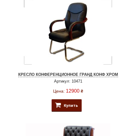
КРЕСЛО КОНФЕРЕНЦИОННОЕ ГРАНД КОНФ ХРОМ
Артикул: 10471
12900
Цена:
₴
Купить