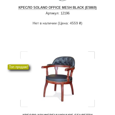
КРЕСЛО SOLANO OFFICE MESH BLACK (E5869)
Артикул: 12196
Нет в наличии (Цена: 4559 ₴)
Топ продаж!