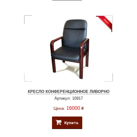
КРЕСЛО КОНФЕРЕНЦИОННОЕ ЛИВОРНО
Артикул: 10917
16000
Цена:
₴
Купить