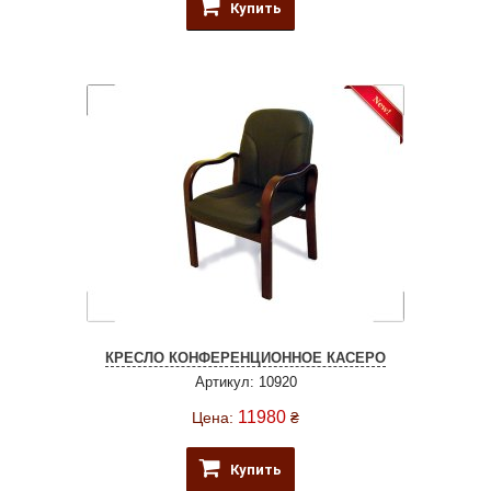
Купить
КРЕСЛО КОНФЕРЕНЦИОННОЕ КАСЕРО
Артикул: 10920
11980
Цена:
₴
Купить