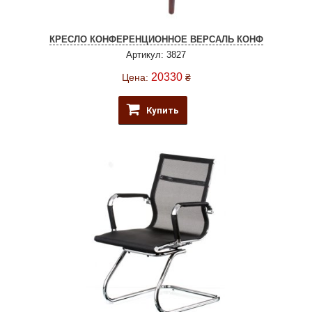
КРЕСЛО КОНФЕРЕНЦИОННОЕ ВЕРСАЛЬ КОНФ
Артикул: 3827
20330
Цена:
₴
Купить