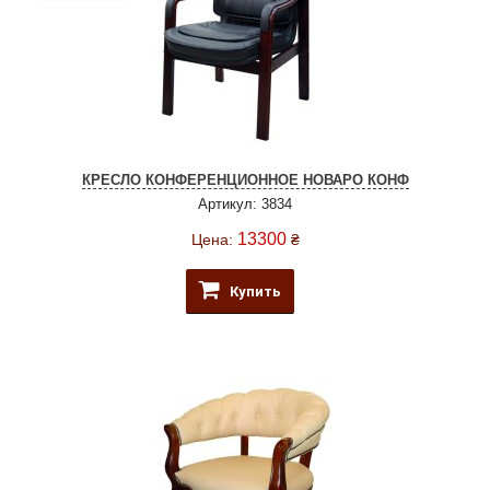
КРЕСЛО КОНФЕРЕНЦИОННОЕ НОВАРО КОНФ
Артикул: 3834
13300
Цена:
₴
Купить