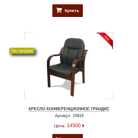
Купить
Топ продаж!
КРЕСЛО КОНФЕРЕНЦИОННОЕ ГРАНДИС
Артикул: 10919
14500
Цена:
₴