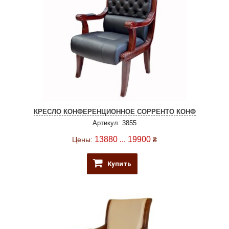
КРЕСЛО КОНФЕРЕНЦИОННОЕ СОРРЕНТО КОНФ
Артикул: 3855
13880 ... 19900
Цены:
₴
Купить