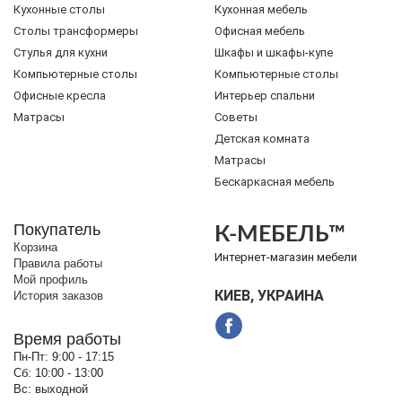
Кухонные столы
Кухонная мебель
Cтолы трансформеры
Офисная мебель
Стулья для кухни
Шкафы и шкафы-купе
Компьютерные столы
Компьютерные столы
Офисные кресла
Интерьер спальни
Матрасы
Советы
Детская комната
Матрасы
Бескаркасная мебель
Покупатель
К-МЕБЕЛЬ™
Корзина
Интернет-магазин мебели
Правила работы
Мой профиль
КИЕВ, УКРАИНА
История заказов
Время работы
Пн-Пт:
9:00 - 17:15
Сб:
10:00 - 13:00
Вс:
выходной