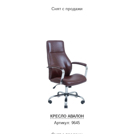
Снят с продажи
КРЕСЛО АВАЛОН
Артикул: 9645