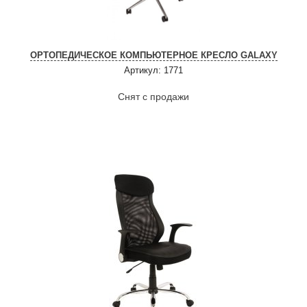
ОРТОПЕДИЧЕСКОЕ КОМПЬЮТЕРНОЕ КРЕСЛО GALAXY
Артикул: 1771
Снят с продажи