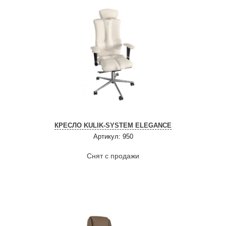
КРЕСЛО KULIK-SYSTEM ELEGANCE
Артикул: 950
Снят с продажи