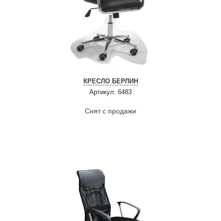
КРЕСЛО БЕРЛИН
Артикул: 6483
Снят с продажи