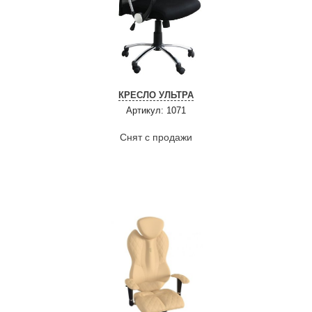
КРЕСЛО УЛЬТРА
Артикул: 1071
Снят с продажи