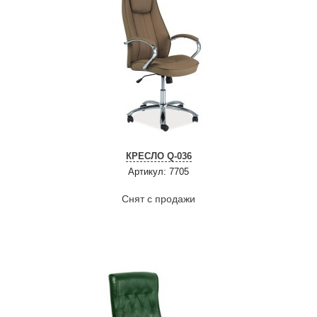
КРЕСЛО Q-036
Артикул: 7705
Снят с продажи