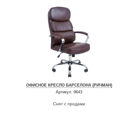
ОФИСНОЕ КРЕСЛО БАРСЕЛОНА (РИЧМАН)
Артикул: 9643
Снят с продажи