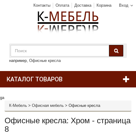
Контакты
Оплата
Доставка
Корзина
Вход
например,
Офисные кресла
КАТАЛОГ ТОВАРОВ
ga
К-Мебель
>
Офисная мебель
>
Офисные кресла
Офисные кресла: Хром - страница
8