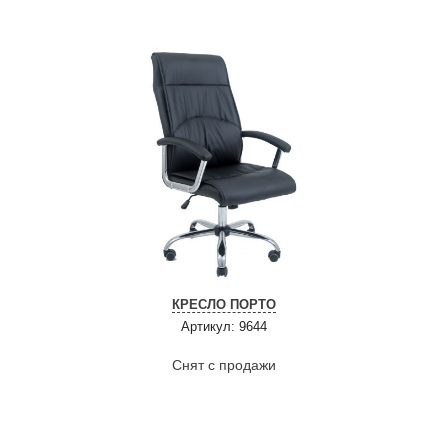
КРЕСЛО ПОРТО
Артикул: 9644
Снят с продажи