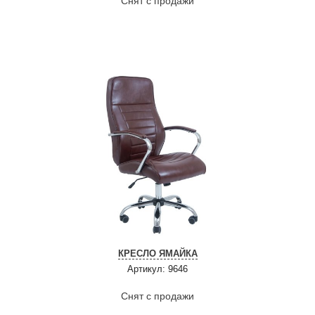
Снят с продажи
КРЕСЛО ЯМАЙКА
Артикул: 9646
Снят с продажи