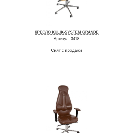
КРЕСЛО KULIK-SYSTEM GRANDE
Артикул: 3418
Снят с продажи