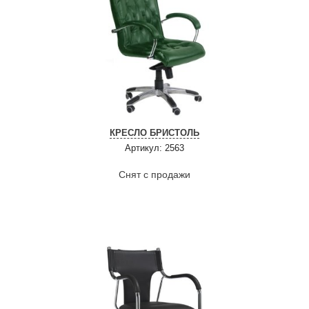
КРЕСЛО БРИСТОЛЬ
Артикул: 2563
Снят с продажи