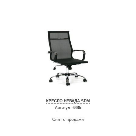
КРЕСЛО НЕВАДА SDM
Артикул: 6485
Снят с продажи