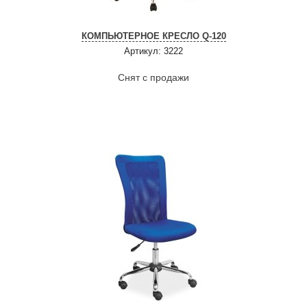
КОМПЬЮТЕРНОЕ КРЕСЛО Q-120
Артикул: 3222
Снят с продажи