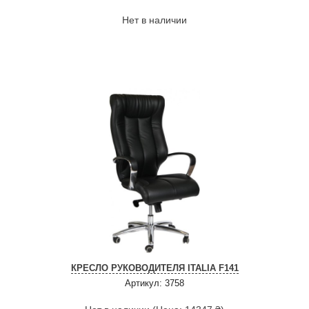
Нет в наличии
КРЕСЛО РУКОВОДИТЕЛЯ ITALIA F141
Артикул: 3758