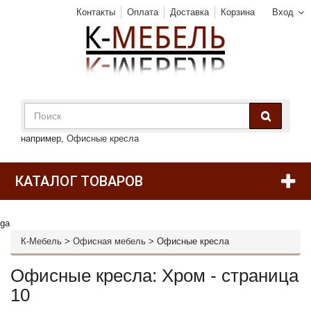
Контакты
Оплата
Доставка
Корзина
Вход
например,
Офисные кресла
КАТАЛОГ ТОВАРОВ
ga
К-Мебель
>
Офисная мебель
>
Офисные кресла
Офисные кресла: Хром - страница
10