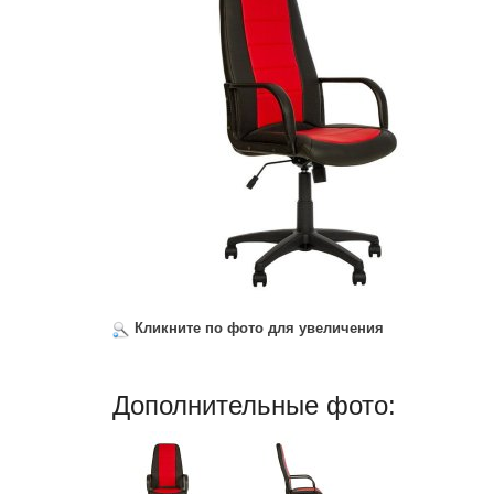
Кликните по фото для увеличения
Дополнительные фото: