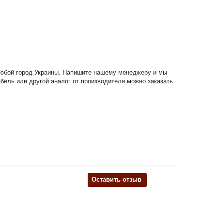
 любой город Украины. Напишите нашему менеджеру и мы
ебель или другой аналог от производителя можно заказать
Оставить отзыв