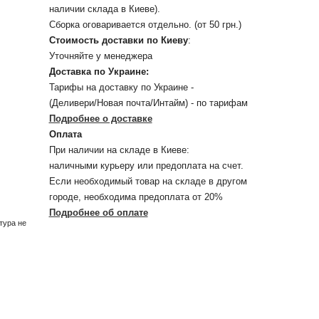
наличии склада в Киеве).
Сборка оговаривается отдельно. (от 50 грн.)
Стоимость доставки по Киеву
:
Уточняйте у менеджера
Доставка по Украине:
Тарифы на доставку по Украине -
(Деливери/Новая почта/Интайм) - по тарифам
Подробнее о доставке
Оплата
При наличии на складе в Киеве:
наличными курьеру или предоплата на счет.
Если необходимый товар на складе в другом
городе, необходима предоплата от 20%
Подробнее об оплате
тура не