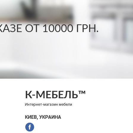
ЗЕ ОТ 10000 ГРН.
К-МЕБЕЛЬ™
Интернет-магазин мебели
КИЕВ, УКРАИНА