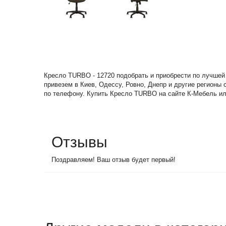
Кресло TURBO - 12720 подобрать и приобрести по лучшей
привезем в Киев, Одессу, Ровно, Днепр и другие регионы
по телефону. Купить Кресло TURBO на сайте К-Мебель или
Отзывы
Поздравляем! Ваш отзыв будет первый!