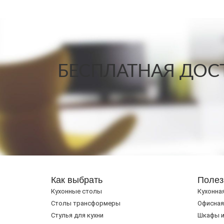
БЕСПЛАТНАЯ ДОСТ
Как выбрать
Полез
Кухонные столы
Кухонна
Cтолы трансформеры
Офисная
Стулья для кухни
Шкафы и