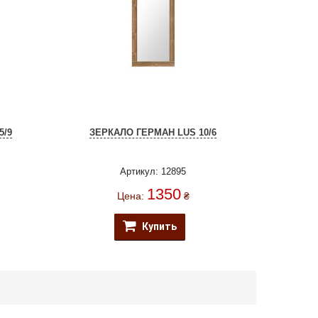
5/9
ЗЕРКАЛО ГЕРМАН LUS 10/6
Артикул: 12895
1350
Цена:
₴
Купить