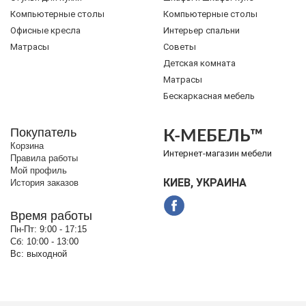
Компьютерные столы
Компьютерные столы
Офисные кресла
Интерьер спальни
Матрасы
Советы
Детская комната
Матрасы
Бескаркасная мебель
Покупатель
К-МЕБЕЛЬ™
Корзина
Интернет-магазин мебели
Правила работы
Мой профиль
КИЕВ, УКРАИНА
История заказов
Время работы
Пн-Пт:
9:00 - 17:15
Сб:
10:00 - 13:00
Вс:
выходной