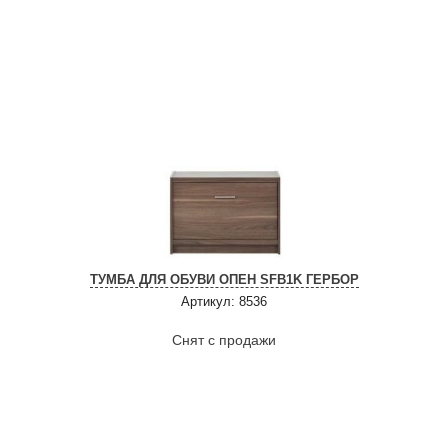
ТУМБА ДЛЯ ОБУВИ ОПЕН SFB1K ГЕРБОР
Артикул: 8536
Снят с продажи