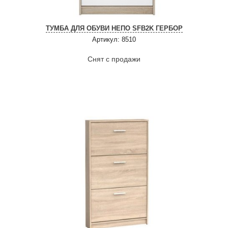
ТУМБА ДЛЯ ОБУВИ НЕПО SFB2K ГЕРБОР
Артикул: 8510
Снят с продажи