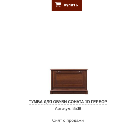
Купить
ТУМБА ДЛЯ ОБУВИ СОНАТА 1D ГЕРБОР
Артикул: 8539
Снят с продажи