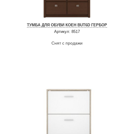
ТУМБА ДЛЯ ОБУВИ КОЕН BUT6D ГЕРБОР
Артикул: 8517
Снят с продажи