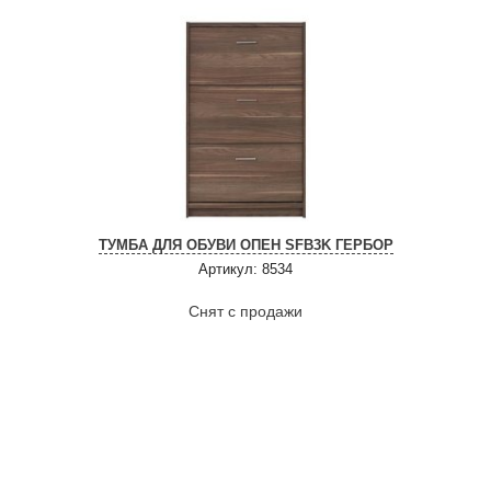
ТУМБА ДЛЯ ОБУВИ ОПЕН SFB3K ГЕРБОР
Артикул: 8534
Снят с продажи