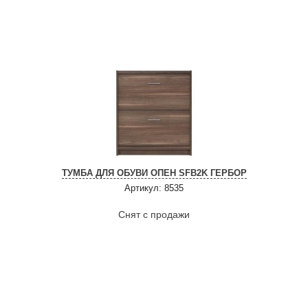
ТУМБА ДЛЯ ОБУВИ ОПЕН SFB2K ГЕРБОР
Артикул: 8535
Снят с продажи