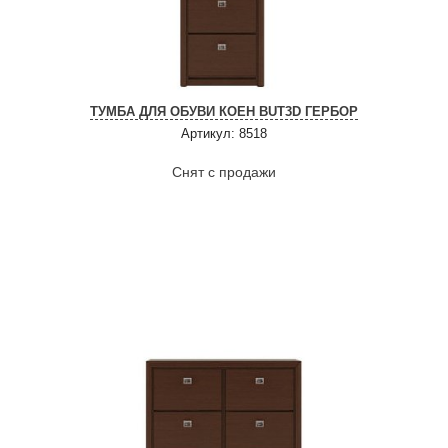
ТУМБА ДЛЯ ОБУВИ КОЕН BUT3D ГЕРБОР
Артикул: 8518
Снят с продажи