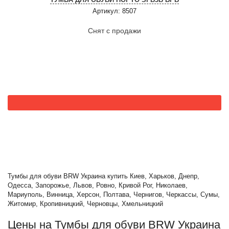
Артикул: 8507
Снят с продажи
Тумбы для обуви BRW Украина купить Киев, Харьков, Днепр,
Одесса, Запорожье, Львов, Ровно, Кривой Рог, Николаев,
Мариуполь, Винница, Херсон, Полтава, Чернигов, Черкассы, Сумы,
Житомир, Кропивницкий, Черновцы, Хмельницкий
Цены на Тумбы для обуви BRW Украина