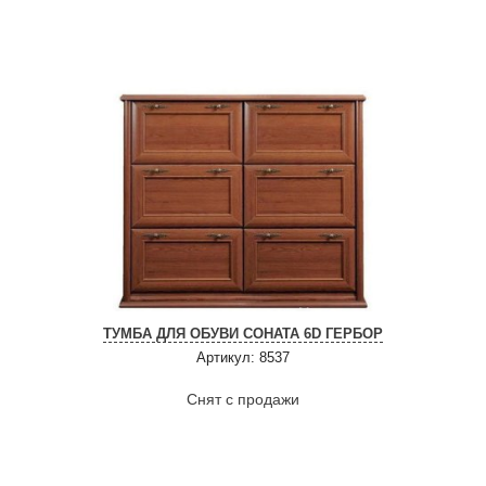
ТУМБА ДЛЯ ОБУВИ СОНАТА 6D ГЕРБОР
Артикул: 8537
Снят с продажи