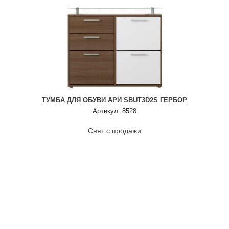
ТУМБА ДЛЯ ОБУВИ АРИ SBUT3D2S ГЕРБОР
Артикул: 8528
Снят с продажи