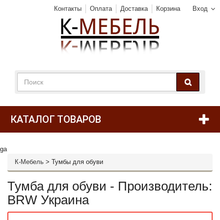
Контакты
Оплата
Доставка
Корзина
Вход
КАТАЛОГ ТОВАРОВ
ga
К-Мебель
>
Тумбы для обуви
Тумба для обуви - Производитель:
BRW Украина