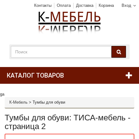
Контакты
Оплата
Доставка
Корзина
Вход
КАТАЛОГ ТОВАРОВ
ga
К-Мебель
>
Тумбы для обуви
Тумбы для обуви: ТИСА-мебель -
страница 2