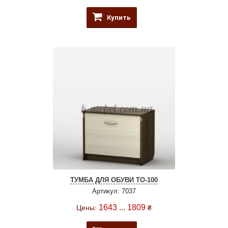
Купить
ТУМБА ДЛЯ ОБУВИ ТО-100
Артикул: 7037
1643 ... 1809
Цены:
₴