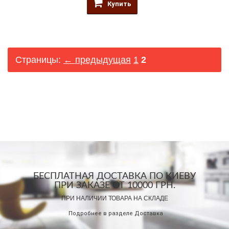
Купить
Страницы:
← предыдущая
1
2
БЕСПЛАТНАЯ ДОСТАВКА ПО КИЕВУ
ПРИ ЗАКАЗЕ ОТ 10000 ГРН.
ПРИ НАЛИЧИИ ТОВАРА НА СКЛАДЕ
Подробнее в разделе
Доставка