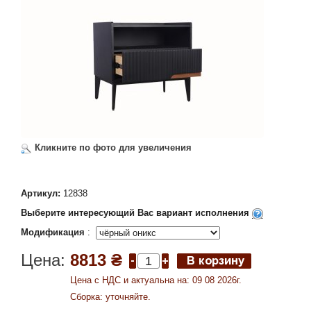
Кликните по фото для увеличения
Артикул:
12838
Выберите интересующий Вас вариант исполнения
Модификация
:
Цена:
8813 ₴
Цена c НДС и актуальна на: 09 08 2026г.
Сборка: уточняйте.