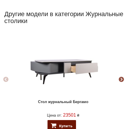
Другие модели в категории Журнальные
столики
Стол журнальный Бергамо
23501
Цена от:
₴
Купить