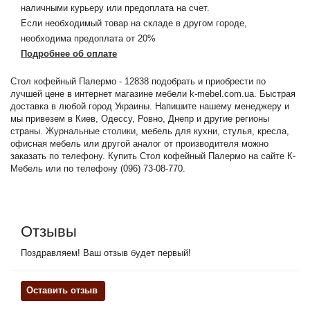
наличными курьеру или предоплата на счет.
Если необходимый товар на складе в другом городе,
необходима предоплата от 20%
Подробнее об оплате
Стол кофейный Палермо - 12838 подобрать и приобрести по
лучшей цене в интернет магазине мебели k-mebel.com.ua. Быстрая
доставка в любой город Украины. Напишите нашему менеджеру и
мы привезем в Киев, Одессу, Ровно, Днепр и другие регионы
страны.
Журнальные столики
, мебель для кухни, стулья, кресла,
офисная мебель или другой аналог от производителя можно
заказать по телефону. Купить Стол кофейный Палермо на сайте К-
Мебель или по телефону (096) 73-08-770.
Отзывы
Поздравляем! Ваш отзыв будет первый!
Оставить отзыв