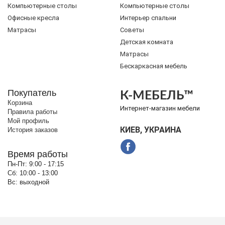
Компьютерные столы
Компьютерные столы
Офисные кресла
Интерьер спальни
Матрасы
Советы
Детская комната
Матрасы
Бескаркасная мебель
Покупатель
К-МЕБЕЛЬ™
Корзина
Интернет-магазин мебели
Правила работы
Мой профиль
КИЕВ, УКРАИНА
История заказов
Время работы
Пн-Пт:
9:00 - 17:15
Сб:
10:00 - 13:00
Вс:
выходной