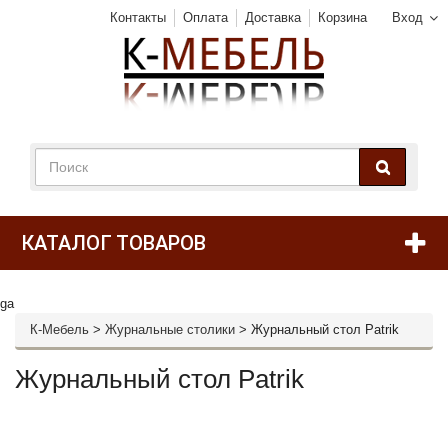
Контакты
Оплата
Доставка
Корзина
Вход
КАТАЛОГ ТОВАРОВ
ga
К-Мебель
>
Журнальные столики
>
Журнальный стол Patrik
Журнальный стол Patrik