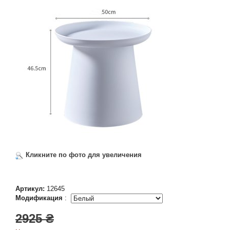
Кликните по фото для увеличения
Артикул:
12645
Модификация
:
2925 ₴