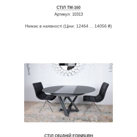
СТІЛ ТМ-160
Артикул: 10313
Немає в наявності (Ціни: 12464 ... 14056 ₴)
СТІЛ ОБІДНІЙ EDINBURH