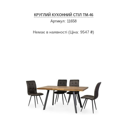
КРУГЛИЙ КУХОННИЙ СТІЛ TM-46
Артикул: 11658
Немає в наявності (Ціна: 9547 ₴)