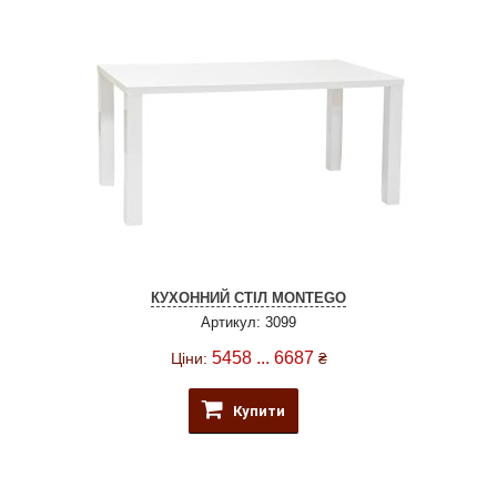
КУХОННИЙ СТІЛ MONTEGO
Артикул: 3099
5458 ... 6687
Ціни:
₴
Купити