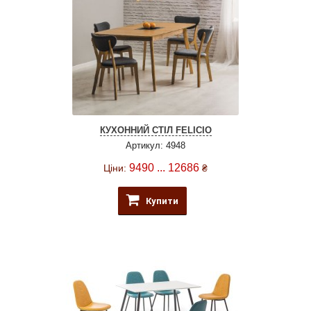
КУХОННИЙ СТІЛ FELICIO
Артикул: 4948
9490 ... 12686
Ціни:
₴
Купити