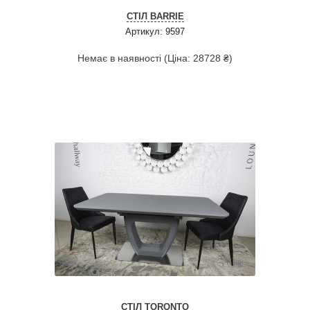
СТІЛ BARRIE
Артикул: 9597
Немає в наявності (Ціна: 28728 ₴)
СТІЛ TORONTO