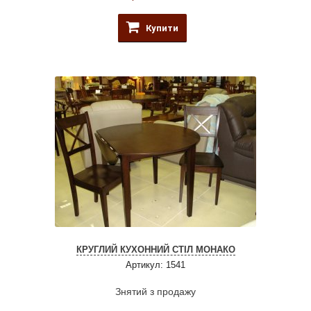
Купити
КРУГЛИЙ КУХОННИЙ СТІЛ МОНАКО
Артикул: 1541
Знятий з продажу