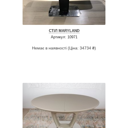
СТІЛ MARYLAND
Артикул: 10971
Немає в наявності (Ціна: 34734 ₴)