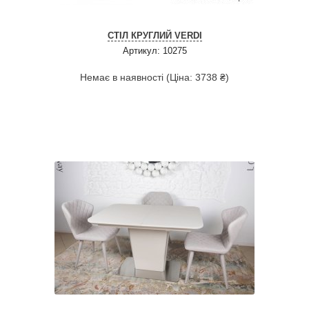
СТІЛ КРУГЛИЙ VERDI
Артикул: 10275
Немає в наявності (Ціна: 3738 ₴)