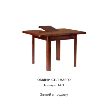
ОБІДНІЙ СТІЛ МАРГО
Артикул: 1471
Знятий з продажу