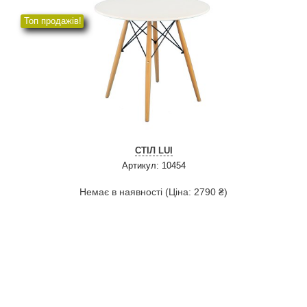
Топ продажів!
СТІЛ LUI
Артикул: 10454
Немає в наявності (Ціна: 2790 ₴)