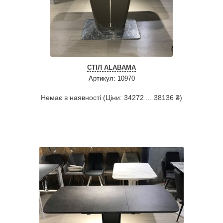
СТІЛ ALABAMA
Артикул: 10970
Немає в наявності (Ціни: 34272 ... 38136 ₴)