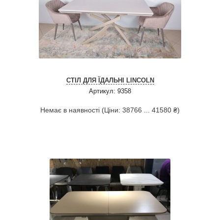
СТІЛ ДЛЯ ЇДАЛЬНІ LINCOLN
Артикул: 9358
Немає в наявності (Ціни: 38766 ... 41580 ₴)