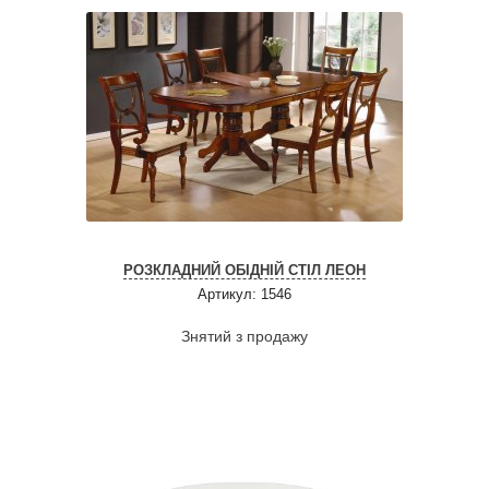
РОЗКЛАДНИЙ ОБІДНІЙ СТІЛ ЛЕОН
Артикул: 1546
Знятий з продажу