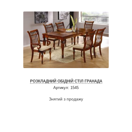
РОЗКЛАДНИЙ ОБІДНІЙ СТІЛ ГРАНАДА
Артикул: 1545
Знятий з продажу