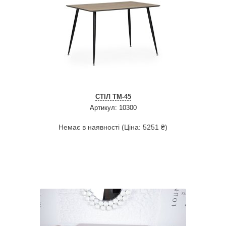
СТІЛ TM-45
Артикул: 10300
Немає в наявності (Ціна: 5251 ₴)