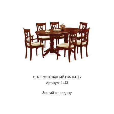
СТІЛ РОЗКЛАДНИЙ DM-T6EX2
Артикул: 1443
Знятий з продажу