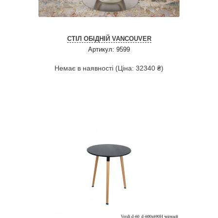
СТІЛ ОБІДНІЙ VANCOUVER
Артикул: 9599
Немає в наявності (Ціна: 32340 ₴)