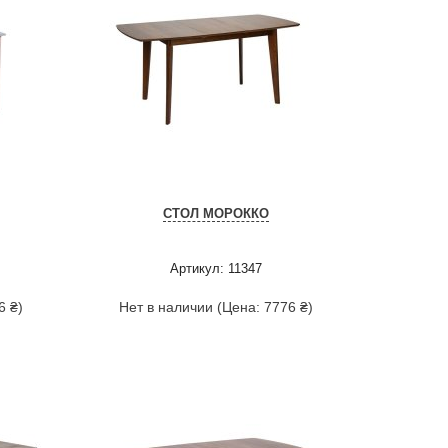
СТОЛ МОРОККО
Артикул: 11347
6 ₴)
Нет в наличии (Цена: 7776 ₴)