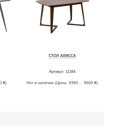
СТОЛ АЛИССА
Артикул: 11344
0 ₴)
Нет в наличии (Цены: 9360 ... 9600 ₴)