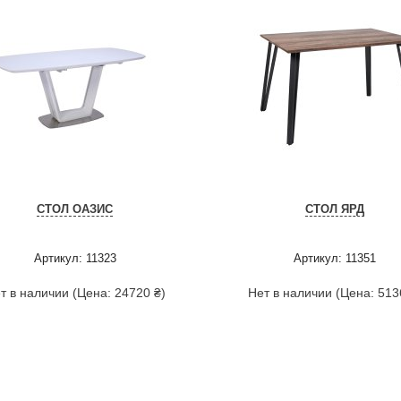
СТОЛ ОАЗИС
СТОЛ ЯРД
Артикул: 11323
Артикул: 11351
т в наличии (Цена: 24720 ₴)
Нет в наличии (Цена: 513