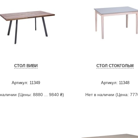
СТОЛ ВИВИ
СТОЛ СТОКГОЛЬМ
Артикул: 11349
Артикул: 11348
 наличии (Цены: 8880 ... 9840 ₴)
Нет в наличии (Цена: 777