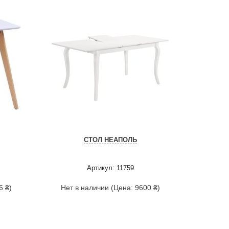
СТОЛ НЕАПОЛЬ
Артикул: 11759
6 ₴)
Нет в наличии (Цена: 9600 ₴)