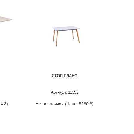
СТОЛ ПЛАНО
Артикул: 11352
4 ₴)
Нет в наличии (Цена: 5280 ₴)