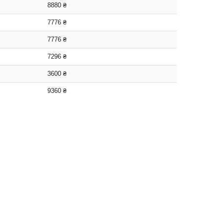
8880 ₴
7776 ₴
7776 ₴
7296 ₴
3600 ₴
9360 ₴