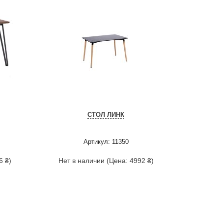
СТОЛ ЛИНК
Артикул: 11350
6 ₴)
Нет в наличии (Цена: 4992 ₴)