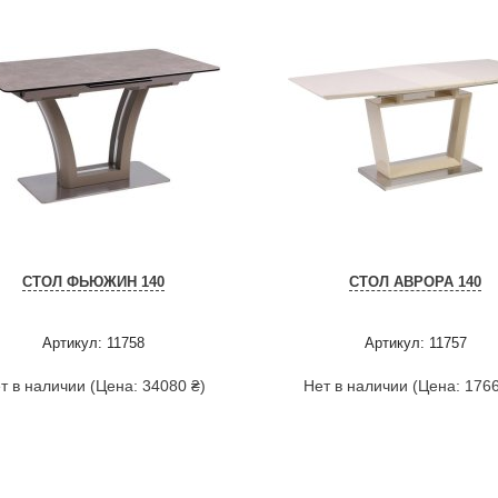
СТОЛ ФЬЮЖИН 140
СТОЛ АВРОРА 140
Артикул: 11758
Артикул: 11757
т в наличии (Цена: 34080 ₴)
Нет в наличии (Цена: 1766