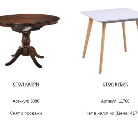
СТОЛ КАПРИ
СТОЛ КУБИК
Артикул: 8086
Артикул: 11760
Снят с продажи
Нет в наличии (Цена: 417