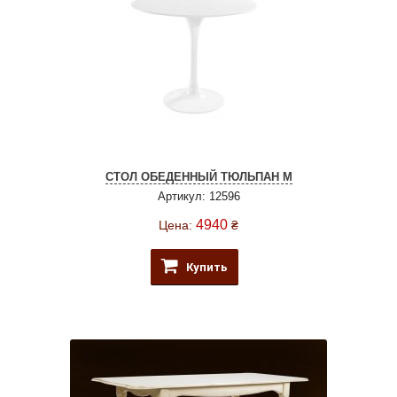
СТОЛ ОБЕДЕННЫЙ ТЮЛЬПАН М
Артикул: 12596
4940
Цена:
₴
Купить