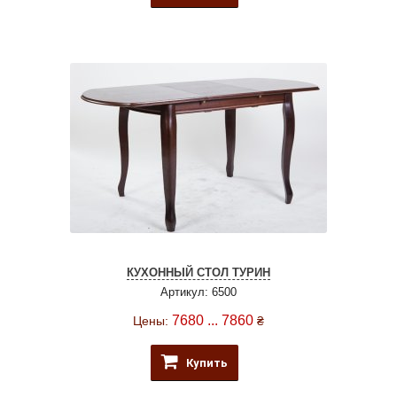
КУХОННЫЙ СТОЛ ТУРИН
Артикул: 6500
7680 ... 7860
Цены:
₴
Купить