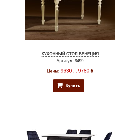
КУХОННЫЙ СТОЛ ВЕНЕЦИЯ
Артикул: 6499
9630 ... 9780
Цены:
₴
Купить