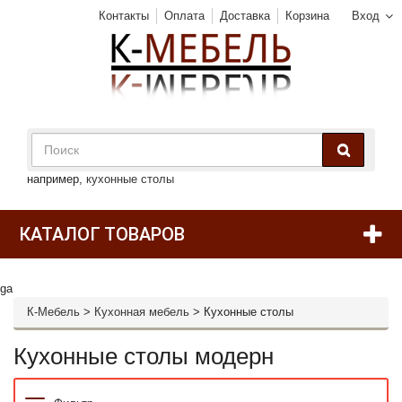
Контакты
Оплата
Доставка
Корзина
Вход
например,
кухонные столы
КАТАЛОГ ТОВАРОВ
ga
К-Мебель
>
Кухонная мебель
>
Кухонные столы
Кухонные столы модерн