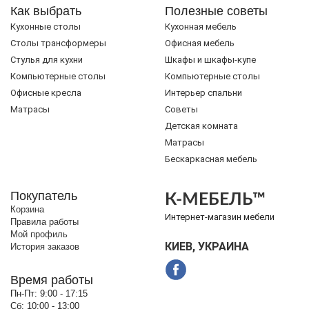
Как выбрать
Полезные советы
Кухонные столы
Кухонная мебель
Cтолы трансформеры
Офисная мебель
Стулья для кухни
Шкафы и шкафы-купе
Компьютерные столы
Компьютерные столы
Офисные кресла
Интерьер спальни
Матрасы
Советы
Детская комната
Матрасы
Бескаркасная мебель
Покупатель
К-МЕБЕЛЬ™
Корзина
Интернет-магазин мебели
Правила работы
Мой профиль
КИЕВ, УКРАИНА
История заказов
Время работы
Пн-Пт:
9:00 - 17:15
Сб:
10:00 - 13:00