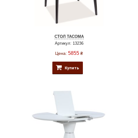
СТОЛ TACOMA
Артикул: 13236
5855
Цена:
₴
Купить