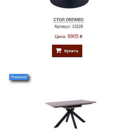
СТОЛ ONTARIO
Артикул: 13228
8905
Цена:
₴
Купить
Новинка!