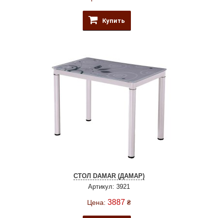
Купить
СТОЛ DAMAR (ДАМАР)
Артикул: 3921
3887
Цена:
₴