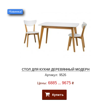
Новинка!
СТОЛ ДЛЯ КУХНИ ДЕРЕВЯННЫЙ МОДЕРН
Артикул: 9526
6885 ... 9675
Цены:
₴
Купить