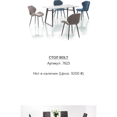
СТОЛ BOLT
Артикул: 7623
Нет в наличии (Цена: 9200 ₴)