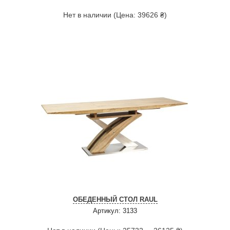
Нет в наличии (Цена: 39626 ₴)
ОБЕДЕННЫЙ СТОЛ RAUL
Артикул: 3133