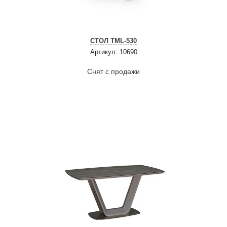
СТОЛ ТМL-530
Артикул: 10690
Снят с продажи