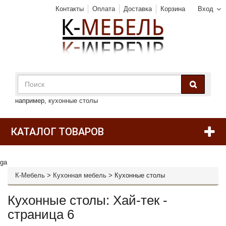
Контакты
Оплата
Доставка
Корзина
Вход
например,
кухонные столы
КАТАЛОГ ТОВАРОВ
ga
К-Мебель
>
Кухонная мебель
>
Кухонные столы
Кухонные столы: Хай-тек -
страница 6