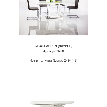
СТОЛ LAUREN (ЛАУРЕН)
Артикул: 3928
Нет в наличии (Цена: 24944 ₴)