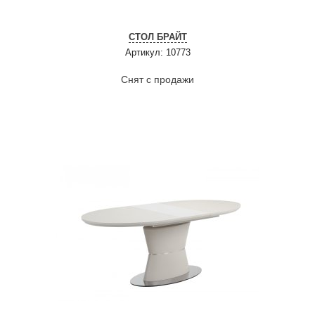
СТОЛ БРАЙТ
Артикул: 10773
Снят с продажи