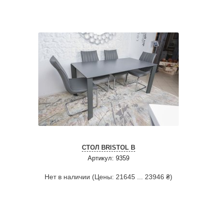
СТОЛ BRISTOL B
Артикул: 9359
Нет в наличии (Цены: 21645 ... 23946 ₴)