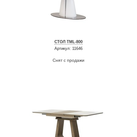
СТОЛ TML-800
Артикул: 11646
Снят с продажи