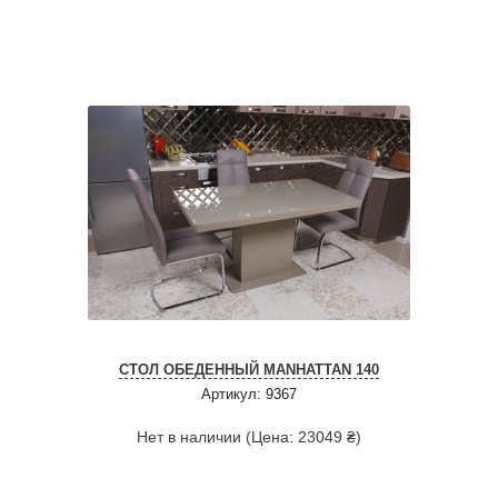
СТОЛ ОБЕДЕННЫЙ MANHATTAN 140
Артикул: 9367
Нет в наличии (Цена: 23049 ₴)