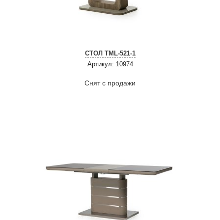
СТОЛ ТМL-521-1
Артикул: 10974
Снят с продажи