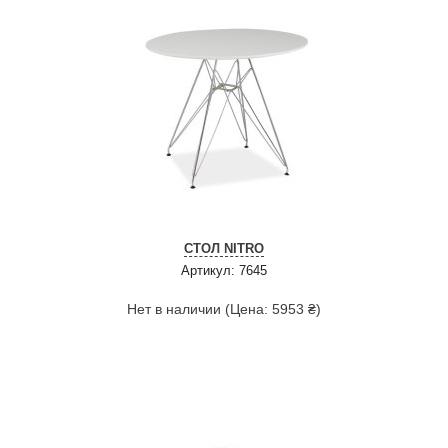
СТОЛ NITRO
Артикул: 7645
Нет в наличии (Цена: 5953 ₴)