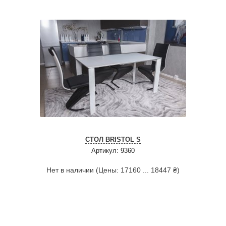
СТОЛ BRISTOL S
Артикул: 9360
Нет в наличии (Цены: 17160 ... 18447 ₴)