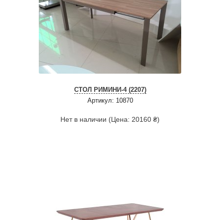
СТОЛ РИМИНИ-4 (2207)
Артикул: 10870
Нет в наличии (Цена: 20160 ₴)