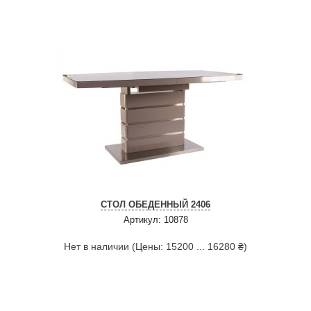
СТОЛ ОБЕДЕННЫЙ 2406
Артикул: 10878
Нет в наличии (Цены: 15200 ... 16280 ₴)