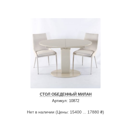
СТОЛ ОБЕДЕННЫЙ МИЛАН
Артикул: 10872
Нет в наличии (Цены: 15400 ... 17880 ₴)