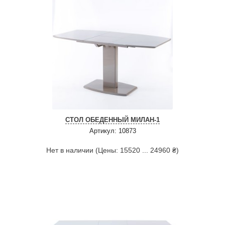
СТОЛ ОБЕДЕННЫЙ МИЛАН-1
Артикул: 10873
Нет в наличии (Цены: 15520 ... 24960 ₴)