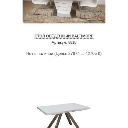
СТОЛ ОБЕДЕННЫЙ BALTIMORE
Артикул: 9918
Нет в наличии (Цены: 37674 ... 42705 ₴)