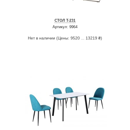
СТОЛ T-231
Артикул: 9964
Нет в наличии (Цены: 9520 ... 13219 ₴)