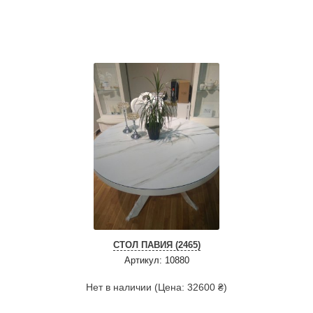
СТОЛ ПАВИЯ (2465)
Артикул: 10880
Нет в наличии (Цена: 32600 ₴)