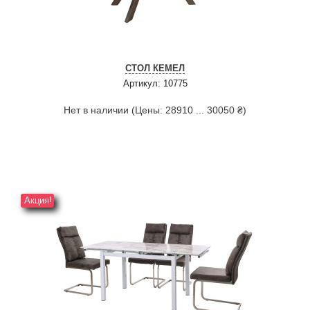
СТОЛ КЕМЕЛ
Артикул: 10775
Нет в наличии (Цены: 28910 ... 30050 ₴)
Акция!