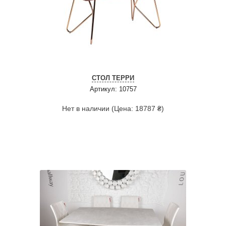
СТОЛ ТЕРРИ
Артикул: 10757
Нет в наличии (Цена: 18787 ₴)