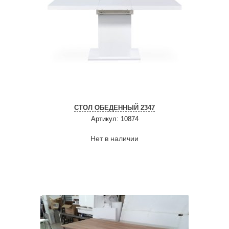
СТОЛ ОБЕДЕННЫЙ 2347
Артикул: 10874
Нет в наличии