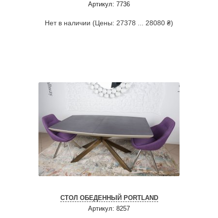
Артикул: 7736
Нет в наличии (Цены: 27378 ... 28080 ₴)
СТОЛ ОБЕДЕННЫЙ PORTLAND
Артикул: 8257