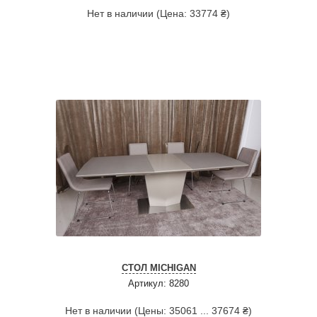
Нет в наличии (Цена: 33774 ₴)
СТОЛ MICHIGAN
Артикул: 8280
Нет в наличии (Цены: 35061 ... 37674 ₴)