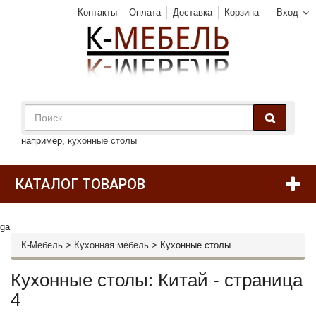
Контакты
Оплата
Доставка
Корзина
Вход
например,
кухонные столы
КАТАЛОГ ТОВАРОВ
ga
К-Мебель
>
Кухонная мебель
>
Кухонные столы
Кухонные столы: Китай - страница
4