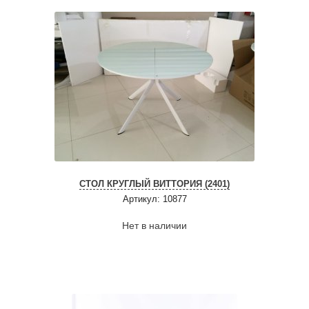
СТОЛ КРУГЛЫЙ ВИТТОРИЯ (2401)
Артикул: 10877
Нет в наличии