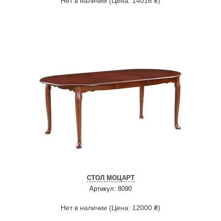
Нет в наличии (Цена: 14016 ₴)
СТОЛ МОЦАРТ
Артикул: 8090
Нет в наличии (Цена: 12000 ₴)