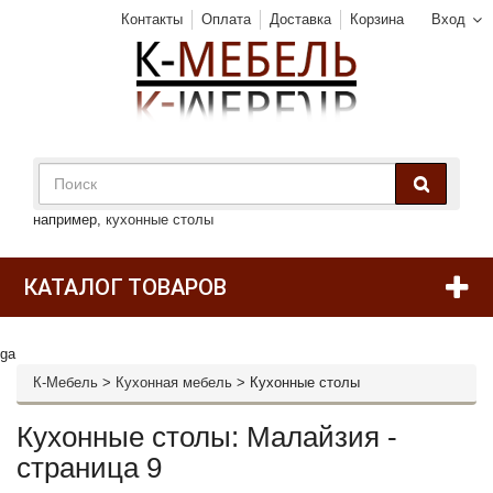
Контакты
Оплата
Доставка
Корзина
Вход
например,
кухонные столы
КАТАЛОГ ТОВАРОВ
ga
К-Мебель
>
Кухонная мебель
>
Кухонные столы
Кухонные столы: Малайзия -
страница 9