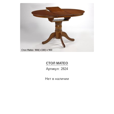
СТОЛ MATEO
Артикул: 2824
Нет в наличии