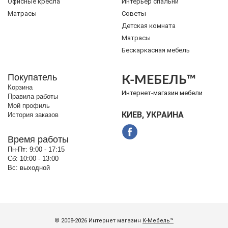
Офисные кресла
Интерьер спальни
Матрасы
Советы
Детская комната
Матрасы
Бескаркасная мебель
Покупатель
К-МЕБЕЛЬ™
Корзина
Интернет-магазин мебели
Правила работы
Мой профиль
КИЕВ, УКРАИНА
История заказов
Время работы
Пн-Пт:
9:00 - 17:15
Сб:
10:00 - 13:00
Вс:
выходной
© 2008-2026 Интернет магазин
К-Мебель™