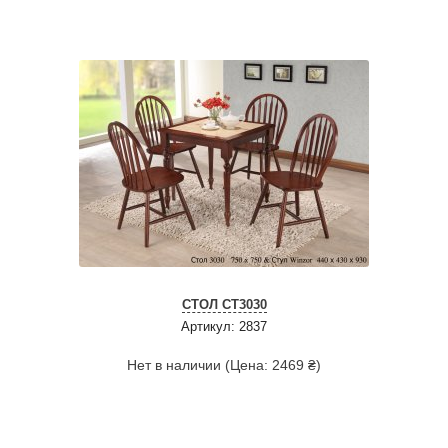
СТОЛ СТ3030
Артикул: 2837
Нет в наличии (Цена: 2469 ₴)