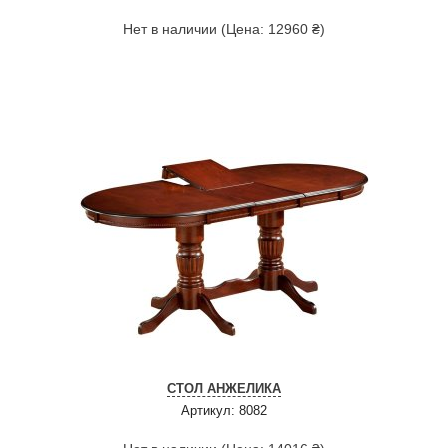
Нет в наличии (Цена: 12960 ₴)
СТОЛ АНЖЕЛИКА
Артикул: 8082