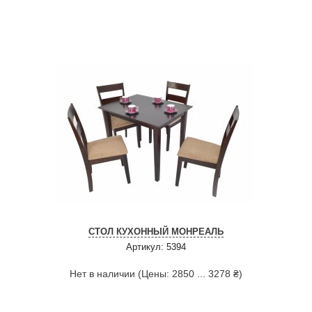
СТОЛ КУХОННЫЙ МОНРЕАЛЬ
Артикул: 5394
Нет в наличии (Цены: 2850 ... 3278 ₴)