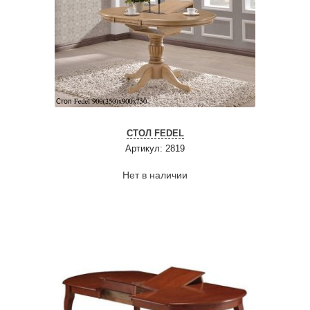
СТОЛ FEDEL
Артикул: 2819
Нет в наличии