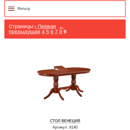
Фильтр
Страницы:
‹ Первая
←
предыдущая
4
5
6
7
8
9
СТОЛ ВЕНЕЦИЯ
Артикул: 8140