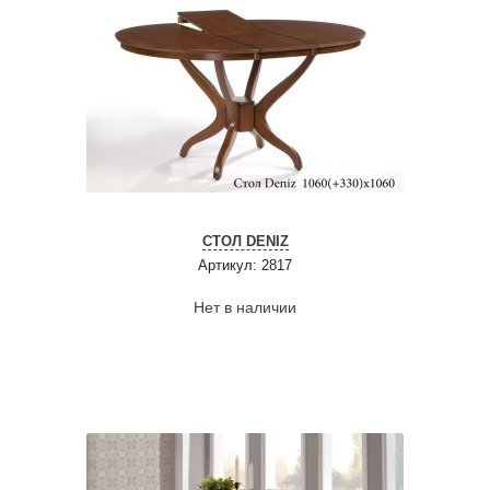
СТОЛ DENIZ
Артикул: 2817
Нет в наличии