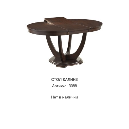
СТОЛ КАЛИНЗ
Артикул: 3088
Нет в наличии