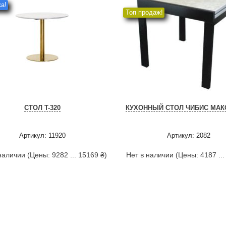
а!
Топ продаж!
СТОЛ T-320
КУХОННЫЙ СТОЛ ЧИБИС МАКС
Артикул: 11920
Артикул: 2082
наличии (Цены: 9282 ... 15169 ₴)
Нет в наличии (Цены: 4187 ...