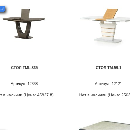
а!
СТОЛ TML-865
СТОЛ TM-59-1
Артикул: 12338
Артикул: 12121
т в наличии (Цена: 45827 ₴)
Нет в наличии (Цена: 2503