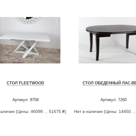
СТОЛ FLEETWOOD
СТОЛ ОБЕДЕННЫЙ ЛАС-В
Артикул: 8758
Артикул: 7260
наличии (Цены: 46098 ... 51675 ₴)
Нет в наличии (Цены: 14450 ...