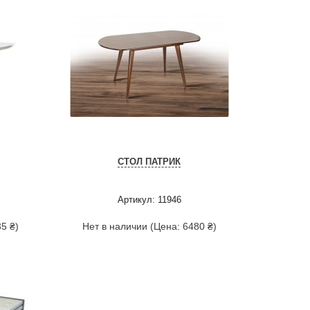
СТОЛ ПАТРИК
Артикул: 11946
5 ₴)
Нет в наличии (Цена: 6480 ₴)