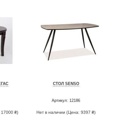
ЕГАС
СТОЛ SENSO
Артикул: 12186
 17000 ₴)
Нет в наличии (Цена: 9397 ₴)