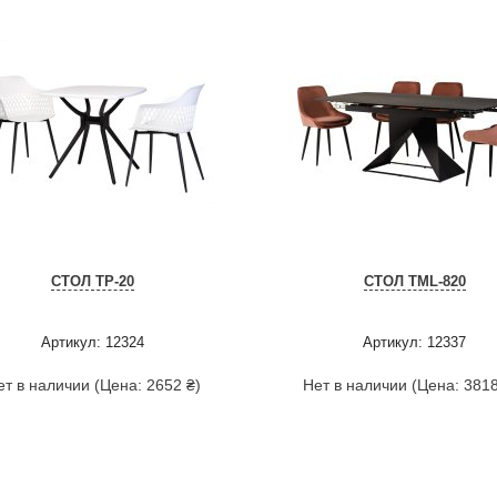
СТОЛ TP-20
СТОЛ TML-820
Артикул: 12324
Артикул: 12337
ет в наличии (Цена: 2652 ₴)
Нет в наличии (Цена: 3818