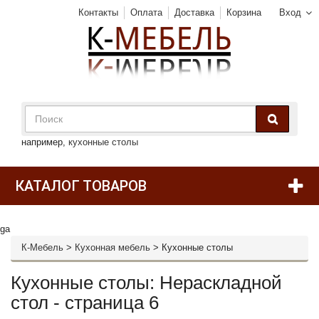
Контакты
Оплата
Доставка
Корзина
Вход
например,
кухонные столы
КАТАЛОГ ТОВАРОВ
ga
К-Мебель
>
Кухонная мебель
>
Кухонные столы
Кухонные столы: Нераскладной
стол - страница 6