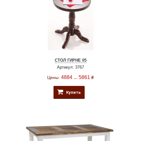
СТОЛ ГИРНЕ 05
Артикул: 3767
4884 ... 5861
Цены:
₴
Купить