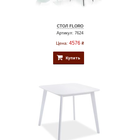
СТОЛ FLORO
Артикул: 7624
4576
Цена:
₴
Купить