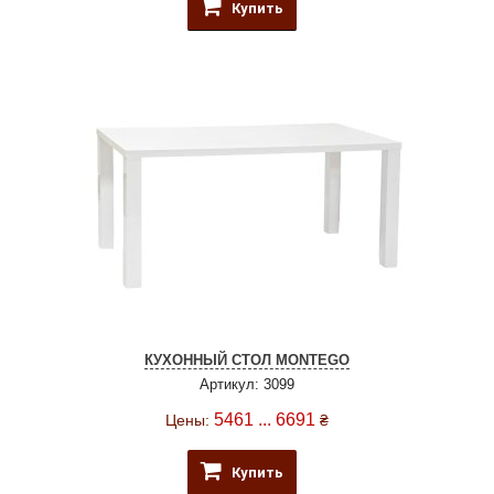
Купить
КУХОННЫЙ СТОЛ MONTEGO
Артикул: 3099
5461 ... 6691
Цены:
₴
Купить