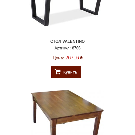
СТОЛ VALENTINO
Артикул: 8766
26716
Цена:
₴
Купить