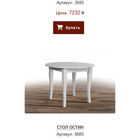
Артикул: 3593
7232
Цена:
₴
Купить
СТОЛ ОСТИН
Артикул: 9583