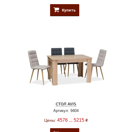
Купить
СТОЛ AVIS
Артикул: 9404
4576 ... 5215
Цены:
₴