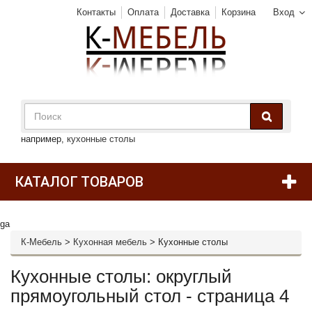
Контакты
Оплата
Доставка
Корзина
Вход
например,
кухонные столы
КАТАЛОГ ТОВАРОВ
ga
К-Мебель
>
Кухонная мебель
>
Кухонные столы
Кухонные столы: округлый
прямоугольный стол - страница 4