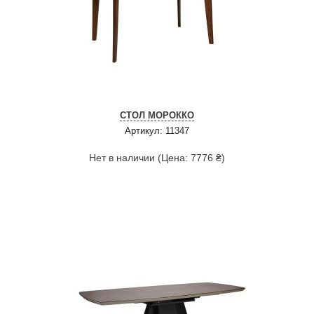
СТОЛ МОРОККО
Артикул: 11347
Нет в наличии (Цена: 7776 ₴)