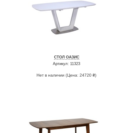
СТОЛ ОАЗИС
Артикул: 11323
Нет в наличии (Цена: 24720 ₴)