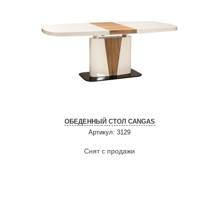
ОБЕДЕННЫЙ СТОЛ CANGAS
Артикул: 3129
Снят с продажи