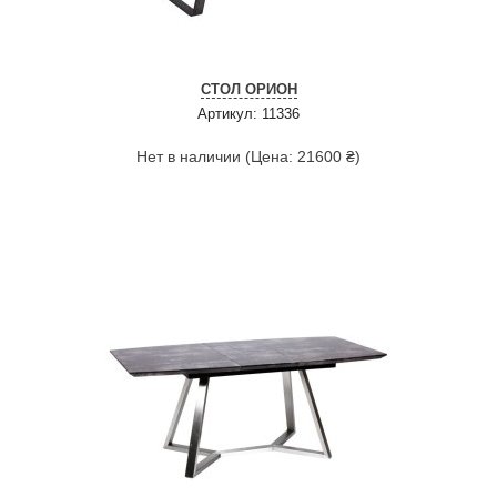
СТОЛ ОРИОН
Артикул: 11336
Нет в наличии (Цена: 21600 ₴)