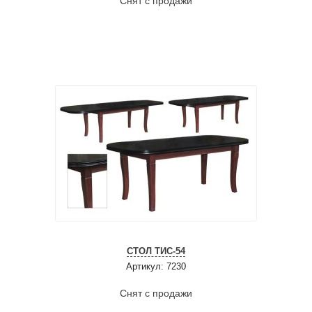
Снят с продажи
СТОЛ ТИС-54
Артикул: 7230
Снят с продажи