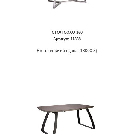
СТОЛ СОХО 160
Артикул: 11338
Нет в наличии (Цена: 18000 ₴)