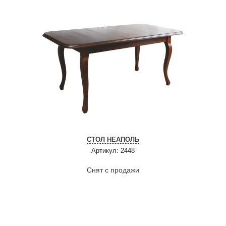
СТОЛ НЕАПОЛЬ
Артикул: 2448
Снят с продажи