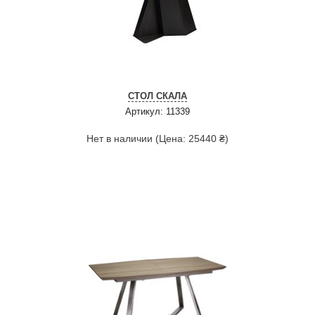
СТОЛ СКАЛА
Артикул: 11339
Нет в наличии (Цена: 25440 ₴)