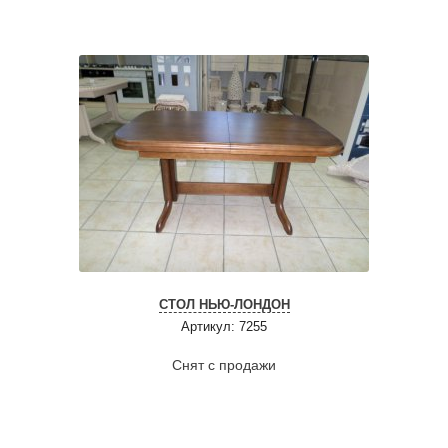
СТОЛ НЬЮ-ЛОНДОН
Артикул: 7255
Снят с продажи