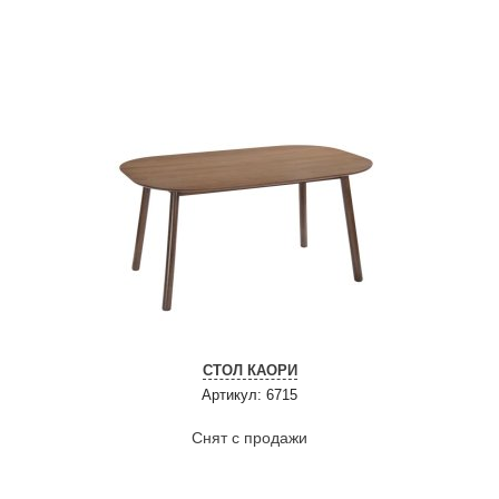
СТОЛ КАОРИ
Артикул: 6715
Снят с продажи