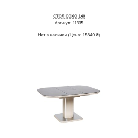
СТОЛ СОХО 140
Артикул: 11335
Нет в наличии (Цена: 15840 ₴)