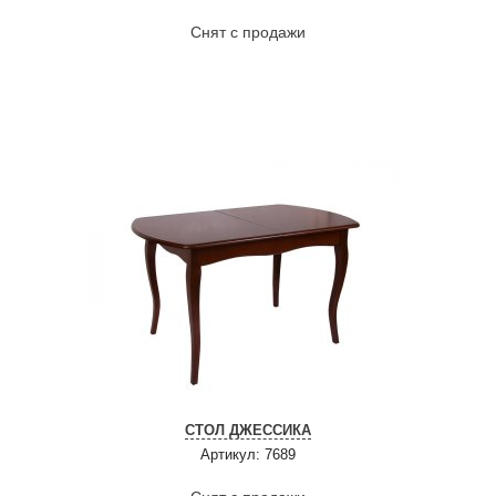
Снят с продажи
СТОЛ ДЖЕССИКА
Артикул: 7689