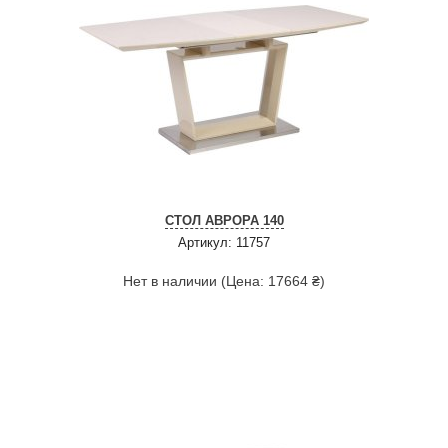
СТОЛ АВРОРА 140
Артикул: 11757
Нет в наличии (Цена: 17664 ₴)