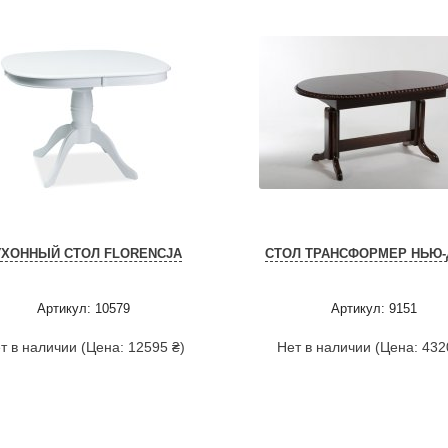
УХОННЫЙ СТОЛ FLORENCJA
СТОЛ ТРАНСФОРМЕР НЬЮ-
Артикул: 10579
Артикул: 9151
т в наличии (Цена: 12595 ₴)
Нет в наличии (Цена: 432