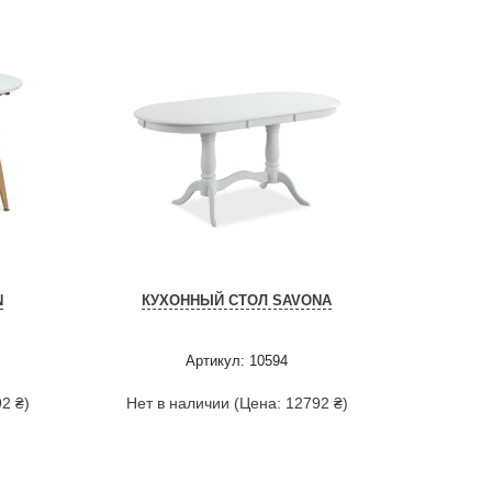
N
КУХОННЫЙ СТОЛ SAVONA
Артикул: 10594
2 ₴)
Нет в наличии (Цена: 12792 ₴)