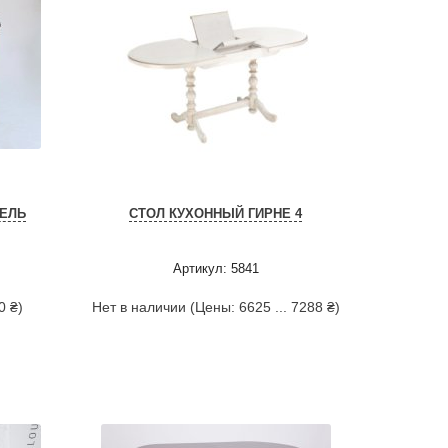
ЕЛЬ
СТОЛ КУХОННЫЙ ГИРНЕ 4
Артикул: 5841
0 ₴)
Нет в наличии (Цены: 6625 ... 7288 ₴)