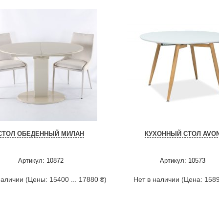
СТОЛ ОБЕДЕННЫЙ МИЛАН
КУХОННЫЙ СТОЛ AVO
Артикул: 10872
Артикул: 10573
наличии (Цены: 15400 ... 17880 ₴)
Нет в наличии (Цена: 1589