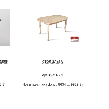
ДЕЛИ
СТОЛ ЭЛЬЗА
Артикул: 6559
0 ₴)
Нет в наличии (Цены: 8634 ... 9929 ₴)