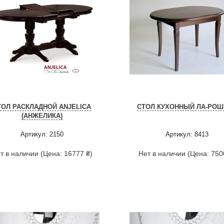
ТОЛ РАСКЛАДНОЙ ANJELICA
СТОЛ КУХОННЫЙ ЛА-РОШ
(АНЖЕЛИКА)
Артикул: 2150
Артикул: 8413
т в наличии (Цена: 16777 ₴)
Нет в наличии (Цена: 750