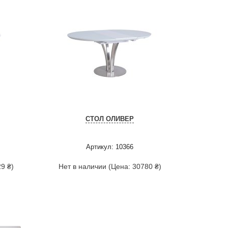
СТОЛ ОЛИВЕР
Артикул: 10366
9 ₴)
Нет в наличии (Цена: 30780 ₴)