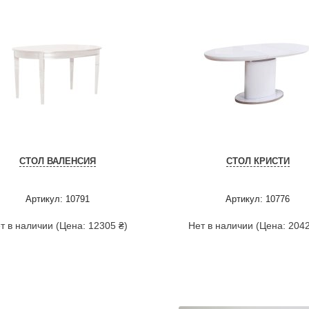
СТОЛ ВАЛЕНСИЯ
СТОЛ КРИСТИ
Артикул: 10791
Артикул: 10776
т в наличии (Цена: 12305 ₴)
Нет в наличии (Цена: 2042