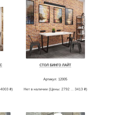
С
СТОЛ БИНГО ЛАЙТ
Артикул: 12005
 4003 ₴)
Нет в наличии (Цены: 2792 ... 3413 ₴)