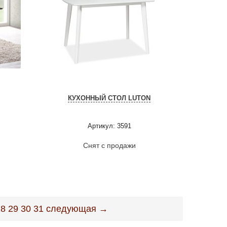
КУХОННЫЙ СТОЛ LUTON
Артикул: 3591
Снят с продажи
28
29
30
31
следующая →