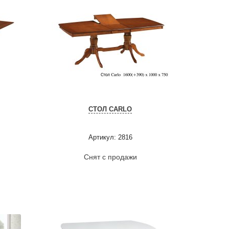
СТОЛ CARLO
Артикул: 2816
Снят с продажи