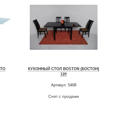
ETO
КУХОННЫЙ СТОЛ BOSTON (БОСТОН)
120
Артикул: 5408
Снят с продажи