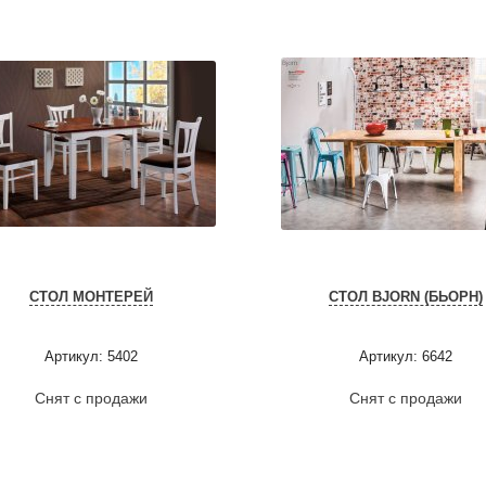
СТОЛ МОНТЕРЕЙ
СТОЛ BJORN (БЬОРН)
Артикул: 5402
Артикул: 6642
Снят с продажи
Снят с продажи