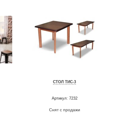
СТОЛ ТИС-3
Артикул: 7232
Снят с продажи