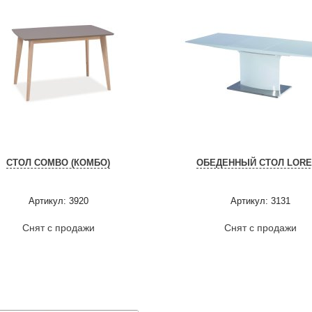
СТОЛ COMBO (КОМБО)
ОБЕДЕННЫЙ СТОЛ LOR
Артикул: 3920
Артикул: 3131
Снят с продажи
Снят с продажи