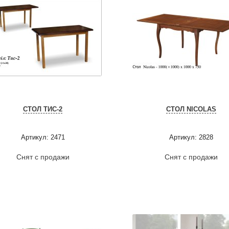
СТОЛ ТИС-2
СТОЛ NICOLAS
Артикул: 2471
Артикул: 2828
Снят с продажи
Снят с продажи