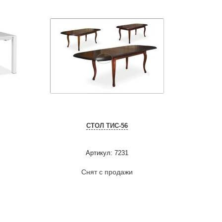
СТОЛ ТИС-56
Артикул: 7231
Снят с продажи