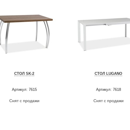
СТОЛ SK-2
СТОЛ LUGANO
Артикул: 7615
Артикул: 7618
Снят с продажи
Снят с продажи