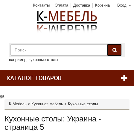
Контакты
Оплата
Доставка
Корзина
Вход
например,
кухонные столы
КАТАЛОГ ТОВАРОВ
ga
К-Мебель
>
Кухонная мебель
>
Кухонные столы
Кухонные столы: Украина -
страница 5