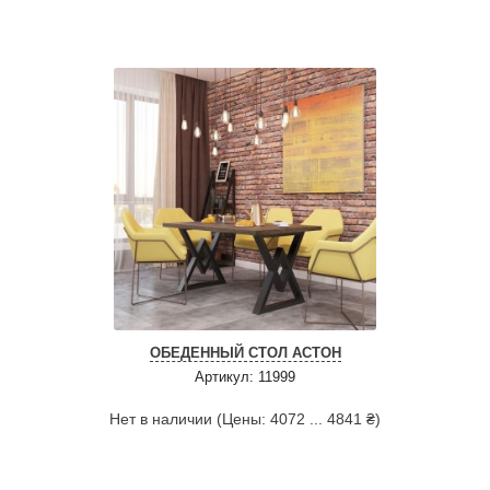
ОБЕДЕННЫЙ СТОЛ АСТОН
Артикул: 11999
Нет в наличии (Цены: 4072 ... 4841 ₴)