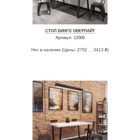
СТОЛ БИНГО ОВЕРЛАЙТ
Артикул: 12006
Нет в наличии (Цены: 2792 ... 3413 ₴)