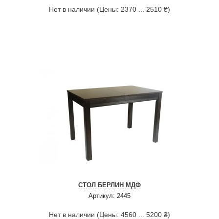
Нет в наличии (Цены: 2370 ... 2510 ₴)
СТОЛ БЕРЛИН МДФ
Артикул: 2445
Нет в наличии (Цены: 4560 ... 5200 ₴)