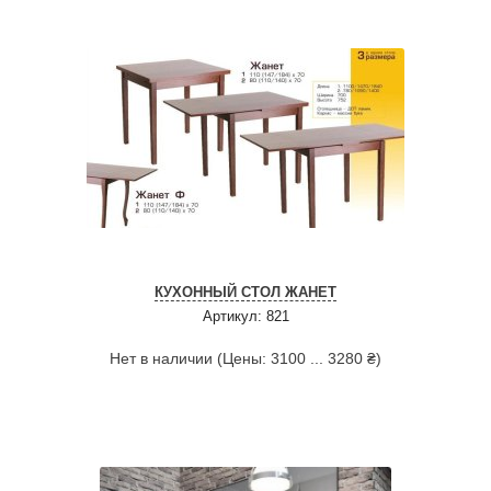
КУХОННЫЙ СТОЛ ЖАНЕТ
Артикул: 821
Нет в наличии (Цены: 3100 ... 3280 ₴)