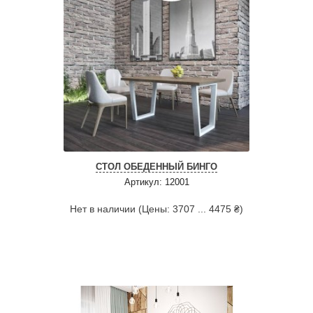
СТОЛ ОБЕДЕННЫЙ БИНГО
Артикул: 12001
Нет в наличии (Цены: 3707 ... 4475 ₴)