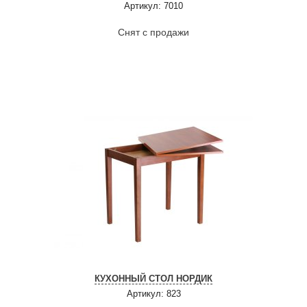
Артикул: 7010
Снят с продажи
КУХОННЫЙ СТОЛ НОРДИК
Артикул: 823