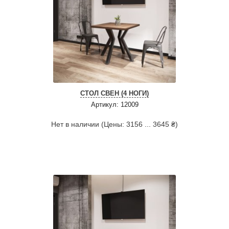
СТОЛ СВЕН (4 НОГИ)
Артикул: 12009
Нет в наличии (Цены: 3156 ... 3645 ₴)