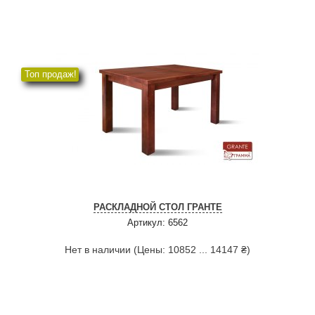
Топ продаж!
РАСКЛАДНОЙ СТОЛ ГРАНТЕ
Артикул: 6562
Нет в наличии (Цены: 10852 ... 14147 ₴)