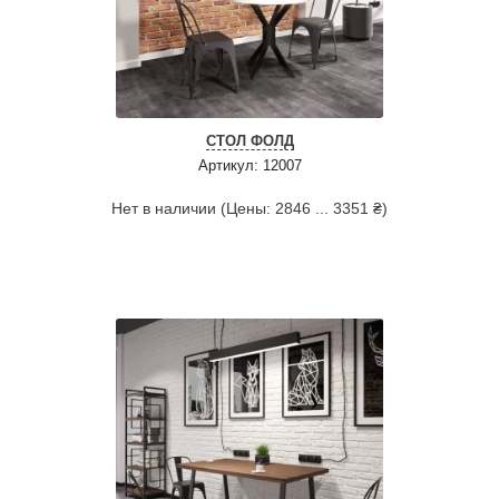
СТОЛ ФОЛД
Артикул: 12007
Нет в наличии (Цены: 2846 ... 3351 ₴)