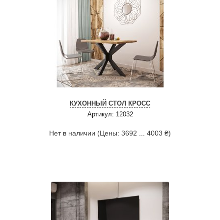
КУХОННЫЙ СТОЛ КРОСС
Артикул: 12032
Нет в наличии (Цены: 3692 ... 4003 ₴)