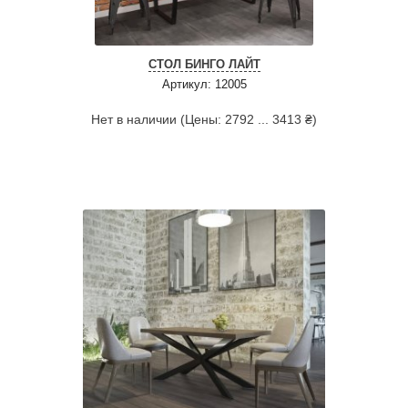
СТОЛ БИНГО ЛАЙТ
Артикул: 12005
Нет в наличии (Цены: 2792 ... 3413 ₴)