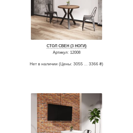
СТОЛ СВЕН (3 НОГИ)
Артикул: 12008
Нет в наличии (Цены: 3055 ... 3366 ₴)