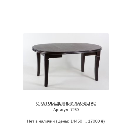
СТОЛ ОБЕДЕННЫЙ ЛАС-ВЕГАС
Артикул: 7260
Нет в наличии (Цены: 14450 ... 17000 ₴)