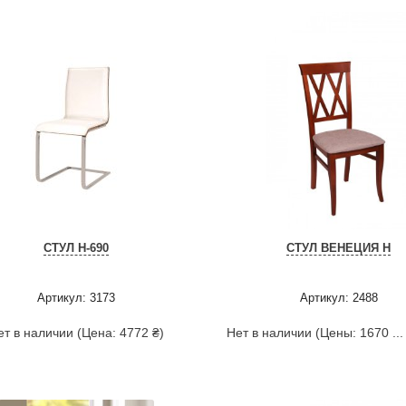
СТУЛ H-690
СТУЛ ВЕНЕЦИЯ Н
Артикул: 3173
Артикул: 2488
ет в наличии (Цена: 4772 ₴)
Нет в наличии (Цены: 1670 ...