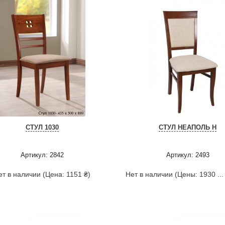
СТУЛ 1030
СТУЛ НЕАПОЛЬ Н
Артикул: 2842
Артикул: 2493
ет в наличии (Цена: 1151 ₴)
Нет в наличии (Цены: 1930 ...