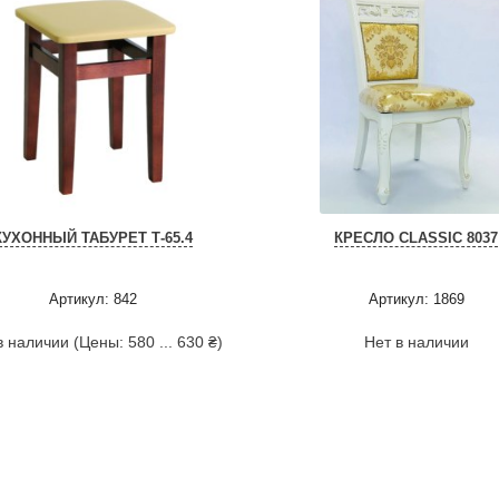
КУХОННЫЙ ТАБУРЕТ Т-65.4
КРЕСЛО CLASSIC 8037
Артикул: 842
Артикул: 1869
в наличии (Цены: 580 ... 630 ₴)
Нет в наличии