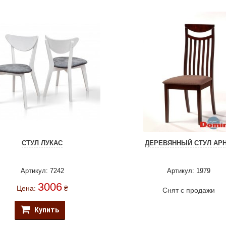
СТУЛ ЛУКАС
ДЕРЕВЯННЫЙ СТУЛ АР
Артикул: 7242
Артикул: 1979
3006
Цена:
₴
Снят с продажи
Купить