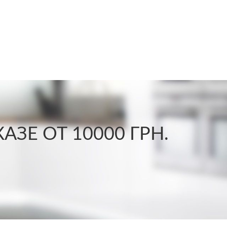
ЗЕ ОТ 10000 ГРН.