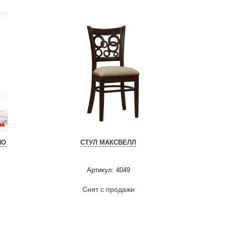
НО
СТУЛ МАКСВЕЛЛ
Артикул: 4049
Снят с продажи