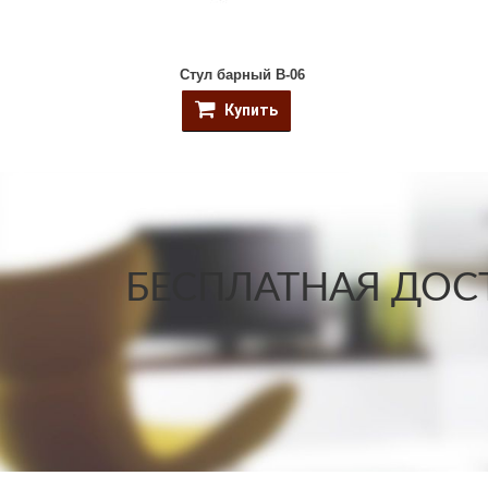
Стул барный B-06
Купить
БЕСПЛАТНАЯ ДОСТ