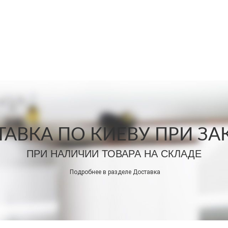
АВКА ПО КИЕВУ ПРИ ЗАКА
ПРИ НАЛИЧИИ ТОВАРА НА СКЛАДЕ
Подробнее в разделе
Доставка