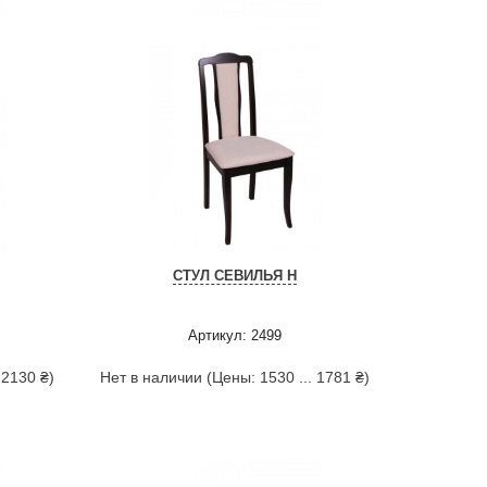
СТУЛ СЕВИЛЬЯ Н
Артикул: 2499
 2130 ₴)
Нет в наличии (Цены: 1530 ... 1781 ₴)