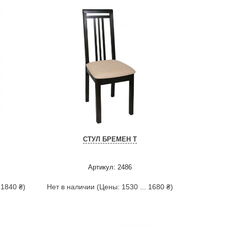
СТУЛ БРЕМЕН Т
Артикул: 2486
 1840 ₴)
Нет в наличии (Цены: 1530 ... 1680 ₴)