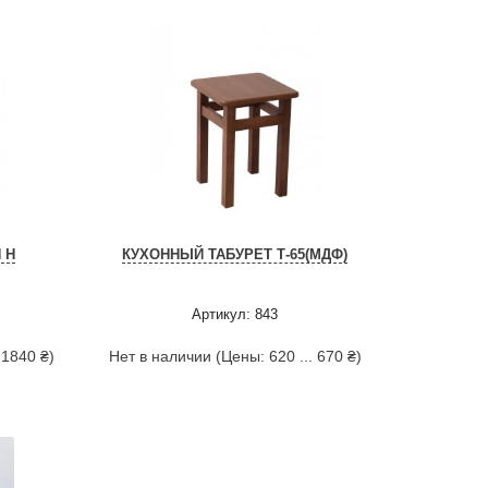
 Н
КУХОННЫЙ ТАБУРЕТ Т-65(МДФ)
Артикул: 843
 1840 ₴)
Нет в наличии (Цены: 620 ... 670 ₴)