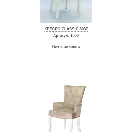
КРЕСЛО CLASSIC 8037
Артикул: 1869
Нет в наличии