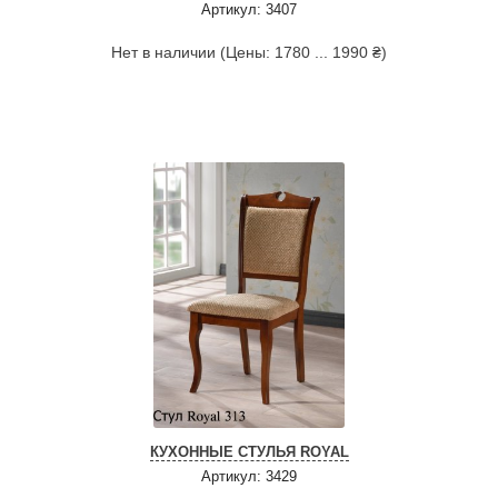
Артикул: 3407
Нет в наличии (Цены: 1780 ... 1990 ₴)
КУХОННЫЕ СТУЛЬЯ ROYAL
Артикул: 3429