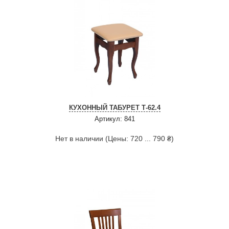
КУХОННЫЙ ТАБУРЕТ Т-62.4
Артикул: 841
Нет в наличии (Цены: 720 ... 790 ₴)