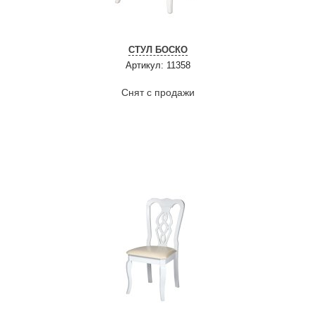
СТУЛ БОСКО
Артикул: 11358
Снят с продажи