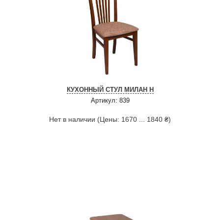
КУХОННЫЙ СТУЛ МИЛАН Н
Артикул: 839
Нет в наличии (Цены: 1670 ... 1840 ₴)