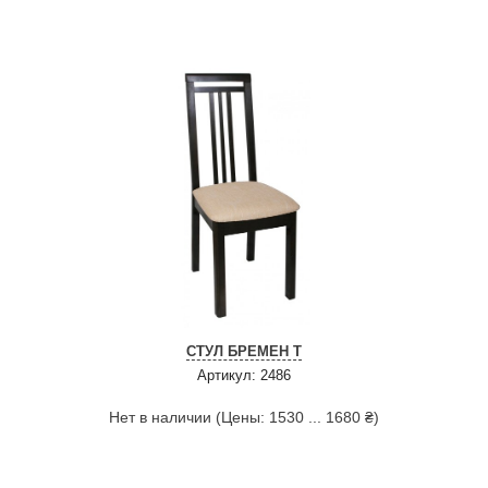
СТУЛ БРЕМЕН Т
Артикул: 2486
Нет в наличии (Цены: 1530 ... 1680 ₴)