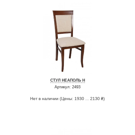
СТУЛ НЕАПОЛЬ Н
Артикул: 2493
Нет в наличии (Цены: 1930 ... 2130 ₴)