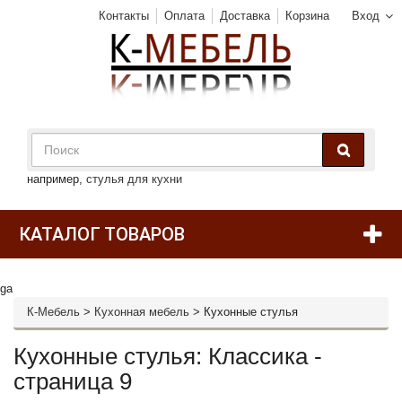
Контакты
Оплата
Доставка
Корзина
Вход
например,
стулья для кухни
КАТАЛОГ ТОВАРОВ
ga
К-Мебель
>
Кухонная мебель
>
Кухонные стулья
Кухонные стулья: Классика -
страница 9