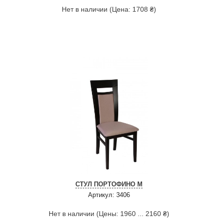
Нет в наличии (Цена: 1708 ₴)
СТУЛ ПОРТОФИНО М
Артикул: 3406
Нет в наличии (Цены: 1960 ... 2160 ₴)