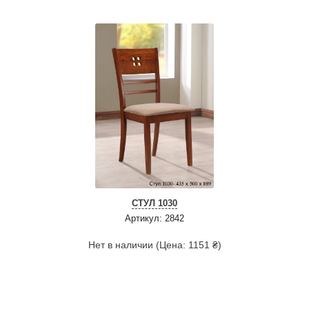
СТУЛ 1030
Артикул: 2842
Нет в наличии (Цена: 1151 ₴)