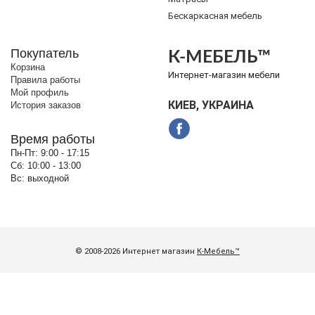
Бескаркасная мебель
Покупатель
К-МЕБЕЛЬ™
Корзина
Интернет-магазин мебели
Правила работы
Мой профиль
КИЕВ, УКРАИНА
История заказов
Время работы
Пн-Пт:
9:00 - 17:15
Сб:
10:00 - 13:00
Вс:
выходной
© 2008-2026 Интернет магазин
К-Мебель™