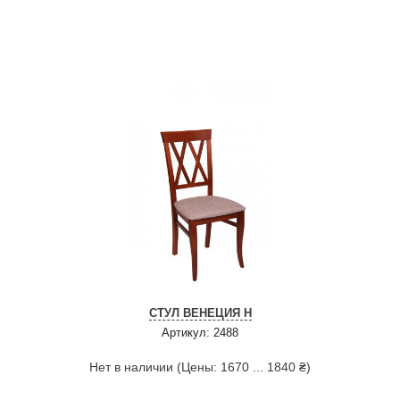
СТУЛ ВЕНЕЦИЯ Н
Артикул: 2488
Нет в наличии (Цены: 1670 ... 1840 ₴)