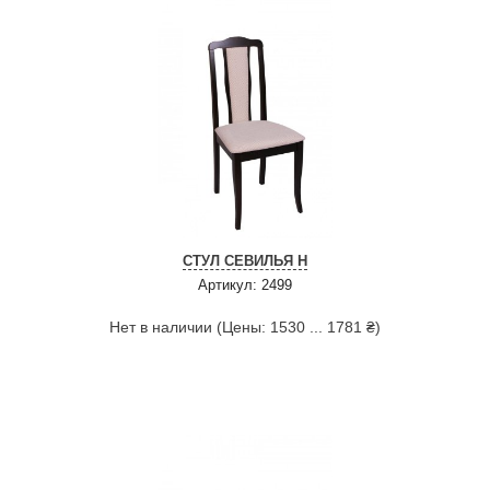
СТУЛ СЕВИЛЬЯ Н
Артикул: 2499
Нет в наличии (Цены: 1530 ... 1781 ₴)