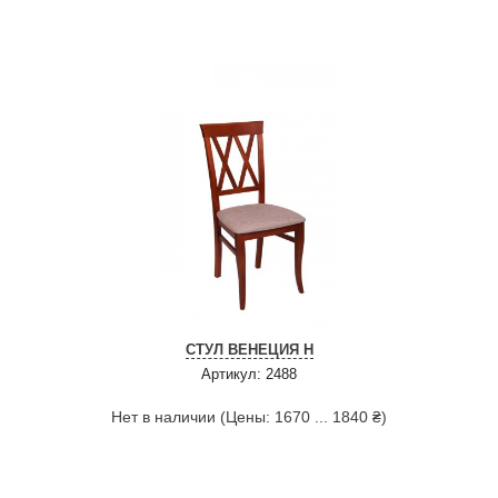
СТУЛ ВЕНЕЦИЯ Н
Артикул: 2488
Нет в наличии (Цены: 1670 ... 1840 ₴)