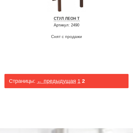
СТУЛ ЛЕОН Т
Артикул: 2490
Снят с продажи
Страницы:
← предыдущая
1
2