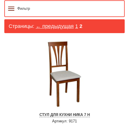
Фильтр
Страницы:
← предыдущая
1
2
СТУЛ ДЛЯ КУХНИ НИКА 7 Н
Артикул: 9171