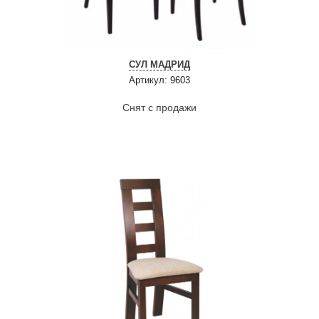
СУЛ МАДРИД
Артикул: 9603
Снят с продажи