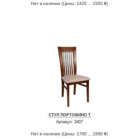
Нет в наличии (Цены: 1420 ... 1550 ₴)
СТУЛ ПОРТОФИНО Т
Артикул: 3407
Нет в наличии (Цены: 1780 ... 1990 ₴)