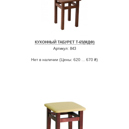
КУХОННЫЙ ТАБУРЕТ Т-65(МДФ)
Артикул: 843
Нет в наличии (Цены: 620 ... 670 ₴)