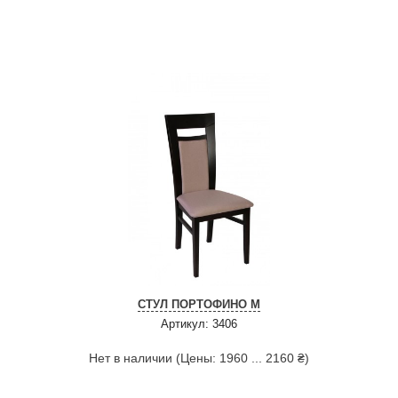
СТУЛ ПОРТОФИНО М
Артикул: 3406
Нет в наличии (Цены: 1960 ... 2160 ₴)