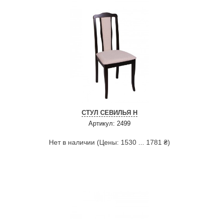
СТУЛ СЕВИЛЬЯ Н
Артикул: 2499
Нет в наличии (Цены: 1530 ... 1781 ₴)