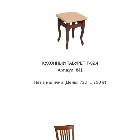
КУХОННЫЙ ТАБУРЕТ Т-62.4
Артикул: 841
Нет в наличии (Цены: 720 ... 790 ₴)