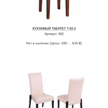
КУХОННЫЙ ТАБУРЕТ Т-65.4
Артикул: 842
Нет в наличии (Цены: 580 ... 630 ₴)