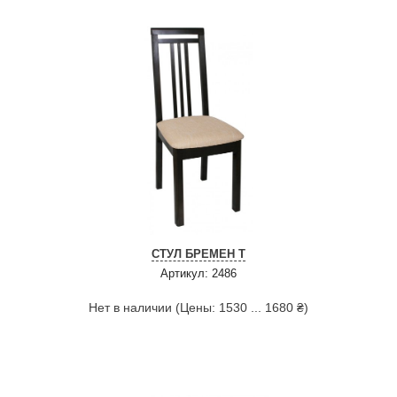
СТУЛ БРЕМЕН Т
Артикул: 2486
Нет в наличии (Цены: 1530 ... 1680 ₴)