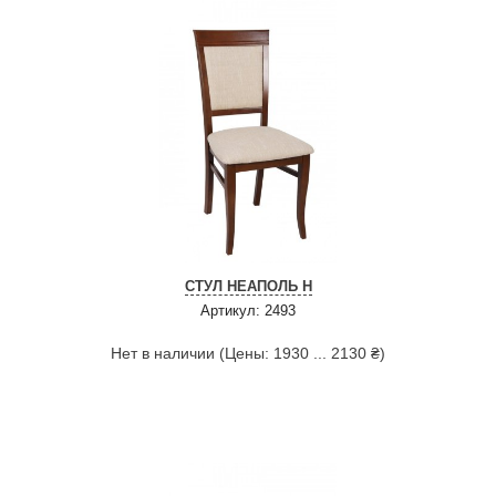
СТУЛ НЕАПОЛЬ Н
Артикул: 2493
Нет в наличии (Цены: 1930 ... 2130 ₴)