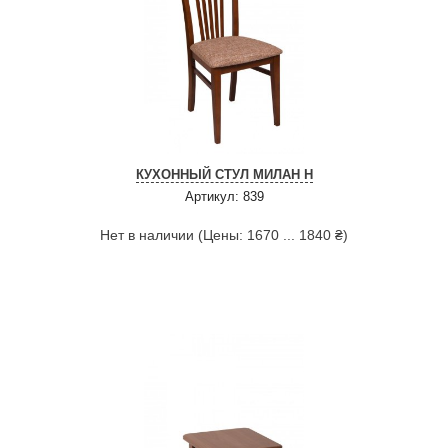
КУХОННЫЙ СТУЛ МИЛАН Н
Артикул: 839
Нет в наличии (Цены: 1670 ... 1840 ₴)