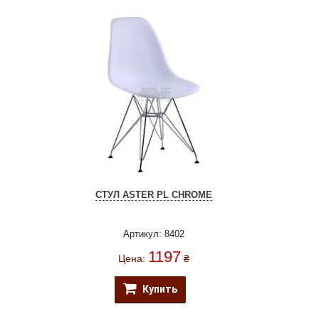
СТУЛ ASTER PL CHROME
Артикул: 8402
1197
Цена:
₴
Купить