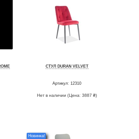
ROME
СТУЛ DURAN VELVET
Артикул: 12310
Нет в наличии (Цена: 3887 ₴)
Новинка!