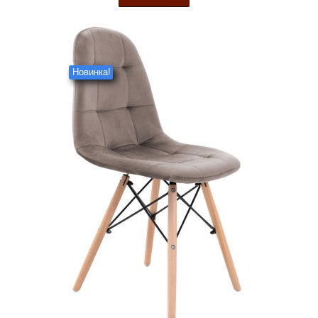
Новинка!