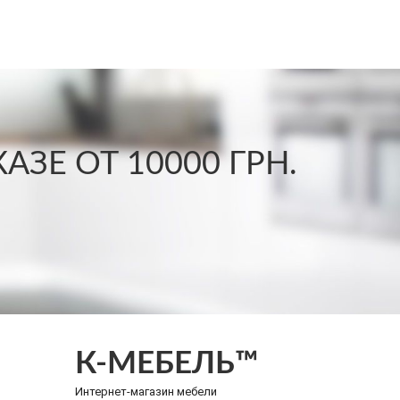
ЗЕ ОТ 10000 ГРН.
К-МЕБЕЛЬ™
Интернет-магазин мебели