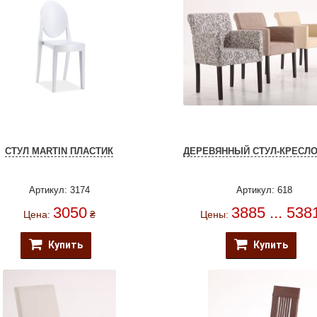
СТУЛ MARTIN ПЛАСТИК
ДЕРЕВЯННЫЙ СТУЛ-КРЕСЛО
Артикул: 3174
Артикул: 618
3050
3885 ... 538
Цена:
₴
Цены:
Купить
Купить