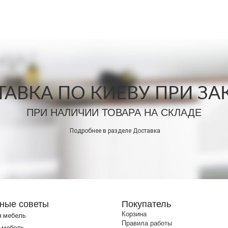
АВКА ПО КИЕВУ ПРИ ЗАКА
ПРИ НАЛИЧИИ ТОВАРА НА СКЛАДЕ
Подробнее в разделе
Доставка
ные советы
Покупатель
Корзина
я мебель
Правила работы
 мебель