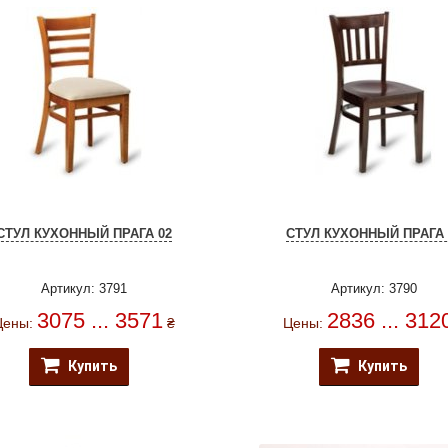
СТУЛ КУХОННЫЙ ПРАГА 02
СТУЛ КУХОННЫЙ ПРАГА 
Артикул: 3791
Артикул: 3790
3075 ... 3571
2836 ... 312
Цены:
₴
Цены:
Купить
Купить