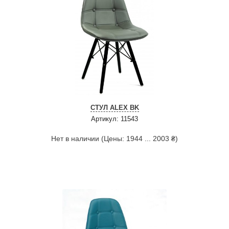
СТУЛ ALEX BK
Артикул: 11543
Нет в наличии (Цены: 1944 ... 2003 ₴)