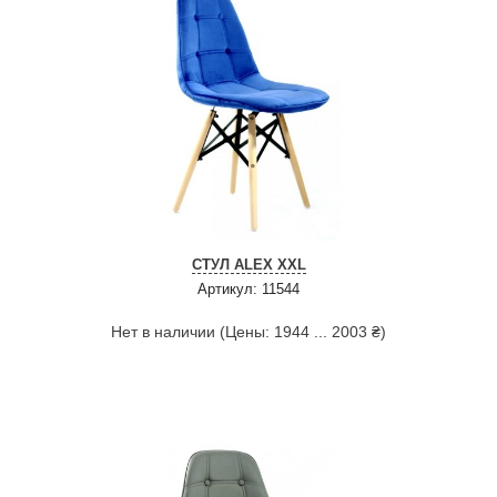
СТУЛ ALEX XXL
Артикул: 11544
Нет в наличии (Цены: 1944 ... 2003 ₴)