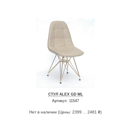
СТУЛ ALEX GD ML
Артикул: 11547
Нет в наличии (Цены: 2399 ... 2481 ₴)