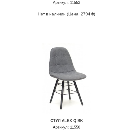
Артикул: 11553
Нет в наличии (Цена: 2794 ₴)
СТУЛ ALEX Q BK
Артикул: 11550