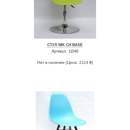
СТУЛ NIK CH BASE
Артикул: 11540
Нет в наличии (Цена: 2114 ₴)