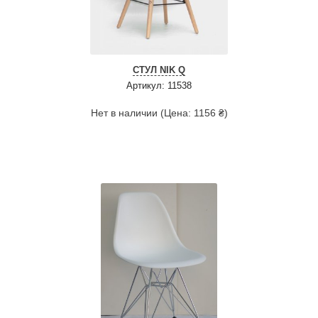
СТУЛ NIK Q
Артикул: 11538
Нет в наличии (Цена: 1156 ₴)