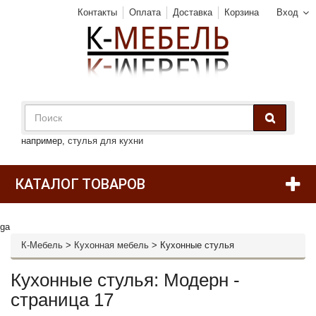
Контакты
Оплата
Доставка
Корзина
Вход
например,
стулья для кухни
КАТАЛОГ ТОВАРОВ
ga
К-Мебель
>
Кухонная мебель
>
Кухонные стулья
Кухонные стулья: Модерн -
страница 17