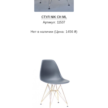
СТУЛ NIK CH ML
Артикул: 11537
Нет в наличии (Цена: 1456 ₴)