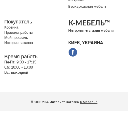
Бескаркасная мебель
Покупатель
К-МЕБЕЛЬ™
Корзина
Интернет-магазин мебели
Правила работы
Мой профиль
КИЕВ, УКРАИНА
История заказов
Время работы
Пн-Пт:
9:00 - 17:15
Сб:
10:00 - 13:00
Вс:
выходной
© 2008-2026 Интернет магазин
К-Мебель™