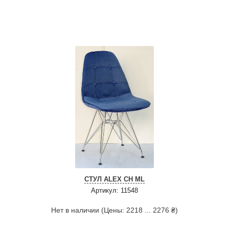
СТУЛ ALEX CH ML
Артикул: 11548
Нет в наличии (Цены: 2218 ... 2276 ₴)