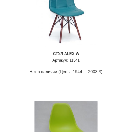
СТУЛ ALEX W
Артикул: 11541
Нет в наличии (Цены: 1944 ... 2003 ₴)