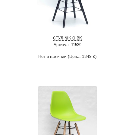
СТУЛ NIK Q BK
Артикул: 11539
Нет в наличии (Цена: 1349 ₴)