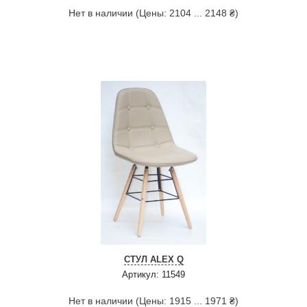
Нет в наличии (Цены: 2104 ... 2148 ₴)
СТУЛ ALEX Q
Артикул: 11549
Нет в наличии (Цены: 1915 ... 1971 ₴)