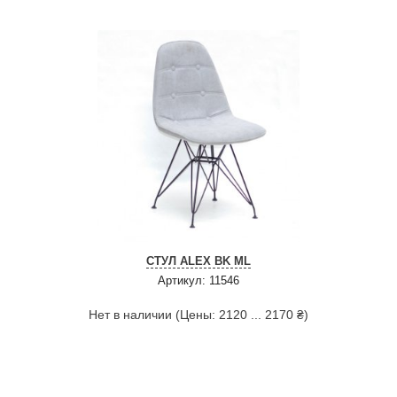
СТУЛ ALEX BK ML
Артикул: 11546
Нет в наличии (Цены: 2120 ... 2170 ₴)