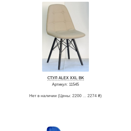
СТУЛ ALEX XXL BK
Артикул: 11545
Нет в наличии (Цены: 2200 ... 2274 ₴)