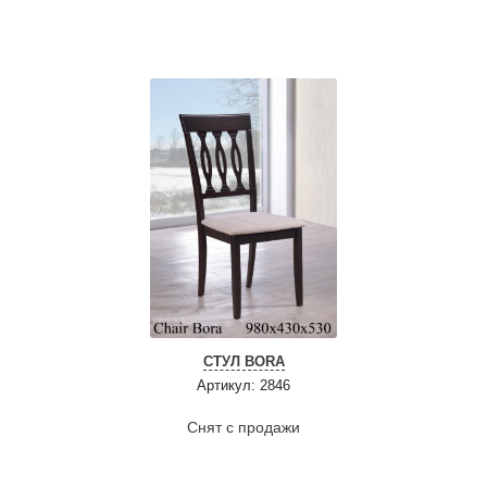
СТУЛ BORA
Артикул: 2846
Снят с продажи