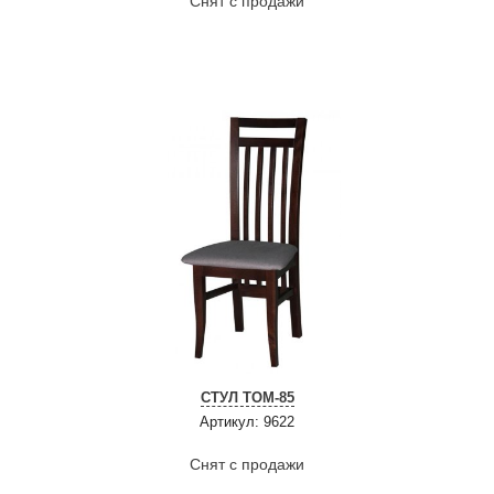
Снят с продажи
СТУЛ ТОМ-85
Артикул: 9622
Снят с продажи