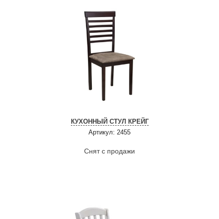
КУХОННЫЙ СТУЛ КРЕЙГ
Артикул: 2455
Снят с продажи