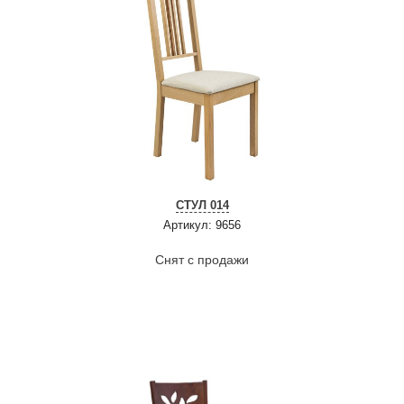
СТУЛ 014
Артикул: 9656
Снят с продажи