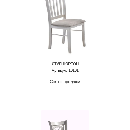
СТУЛ НОРТОН
Артикул: 10101
Снят с продажи