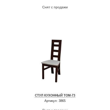
Снят с продажи
СТУЛ КУХОННЫЙ ТОМ-73
Артикул: 3865