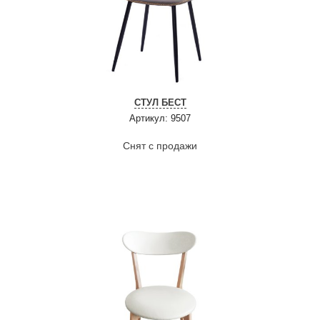
СТУЛ БЕСТ
Артикул: 9507
Снят с продажи