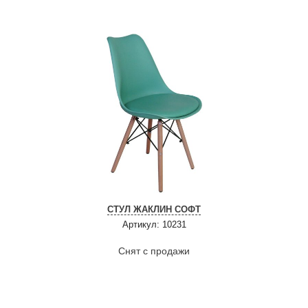
СТУЛ ЖАКЛИН СОФТ
Артикул: 10231
Снят с продажи