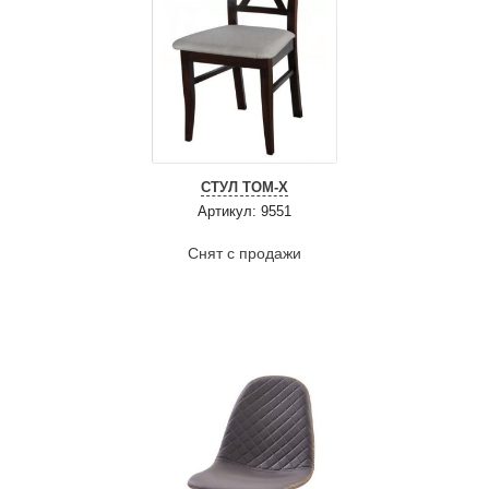
СТУЛ ТОМ-Х
Артикул: 9551
Снят с продажи