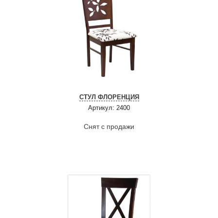
СТУЛ ФЛОРЕНЦИЯ
Артикул: 2400
Снят с продажи