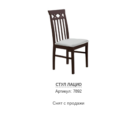
СТУЛ ЛАЦИО
Артикул: 7892
Снят с продажи