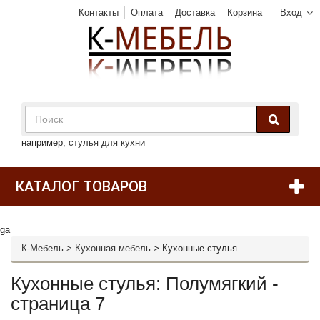
Контакты
Оплата
Доставка
Корзина
Вход
например,
стулья для кухни
КАТАЛОГ ТОВАРОВ
ga
К-Мебель
>
Кухонная мебель
>
Кухонные стулья
Кухонные стулья: Полумягкий -
страница 7