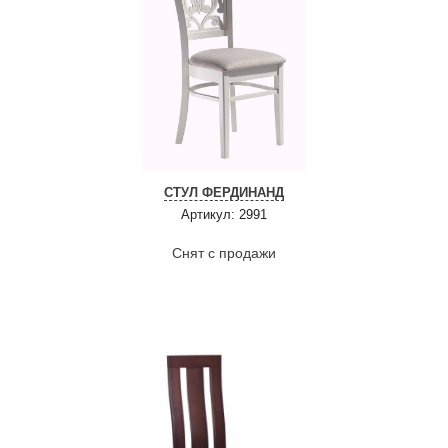
СТУЛ ФЕРДИНАНД
Артикул: 2991
Снят с продажи