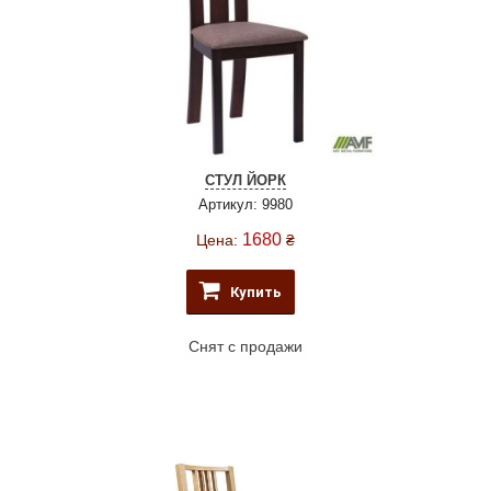
СТУЛ ЙОРК
Артикул: 9980
1680
Цена:
₴
Купить
Снят с продажи