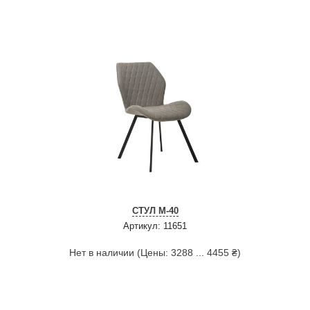
СТУЛ M-40
Артикул: 11651
Нет в наличии (Цены: 3288 ... 4455 ₴)