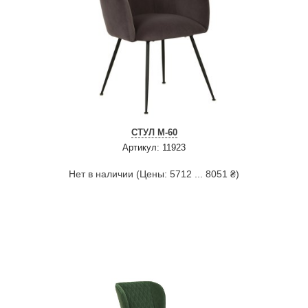
СТУЛ M-60
Артикул: 11923
Нет в наличии (Цены: 5712 ... 8051 ₴)