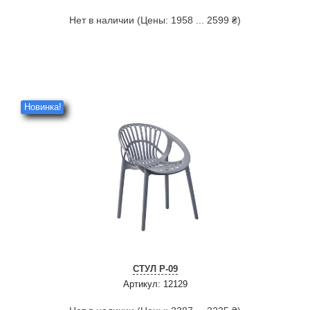
Нет в наличии (Цены: 1958 ... 2599 ₴)
Новинка!
СТУЛ P-09
Артикул: 12129