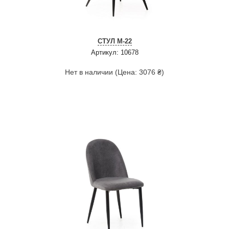
СТУЛ M-22
Артикул: 10678
Нет в наличии (Цена: 3076 ₴)