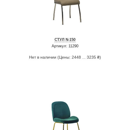
СТУЛ N-150
Артикул: 11290
Нет в наличии (Цены: 2448 ... 3235 ₴)