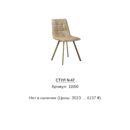
СТУЛ N-47
Артикул: 11650
Нет в наличии (Цены: 3023 ... 4137 ₴)