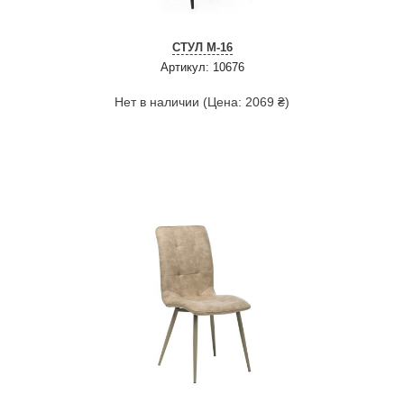
СТУЛ M-16
Артикул: 10676
Нет в наличии (Цена: 2069 ₴)