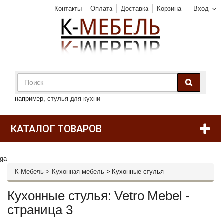
Контакты
Оплата
Доставка
Корзина
Вход
например,
стулья для кухни
КАТАЛОГ ТОВАРОВ
ga
К-Мебель
>
Кухонная мебель
>
Кухонные стулья
Кухонные стулья: Vetro Mebel -
страница 3