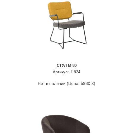
СТУЛ M-80
Артикул: 11924
Нет в наличии (Цена: 5930 ₴)