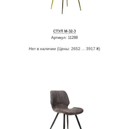
СТУЛ M-32-3
Артикул: 11288
Нет в наличии (Цены: 2652 ... 3917 ₴)