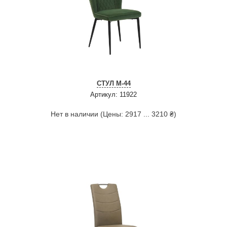
СТУЛ M-44
Артикул: 11922
Нет в наличии (Цены: 2917 ... 3210 ₴)