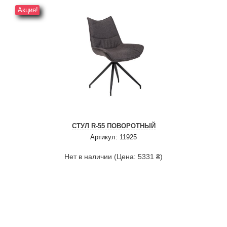
Акция!
СТУЛ R-55 ПОВОРОТНЫЙ
Артикул: 11925
Нет в наличии (Цена: 5331 ₴)