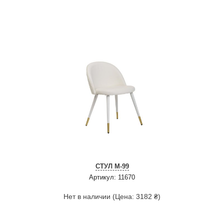
СТУЛ M-99
Артикул: 11670
Нет в наличии (Цена: 3182 ₴)