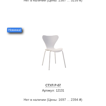
Нет в наличии (Цены: 2387 ... 3235 ₴)
Новинка!
СТУЛ P-07
Артикул: 12131
Нет в наличии (Цены: 1697 ... 2394 ₴)