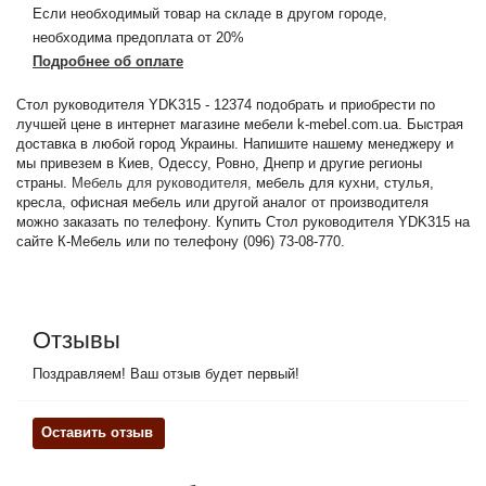
Если необходимый товар на складе в другом городе,
необходима предоплата от 20%
Подробнее об оплате
Стол руководителя YDK315 - 12374 подобрать и приобрести по
лучшей цене в интернет магазине мебели k-mebel.com.ua. Быстрая
доставка в любой город Украины. Напишите нашему менеджеру и
мы привезем в Киев, Одессу, Ровно, Днепр и другие регионы
страны.
Мебель для руководителя
, мебель для кухни, стулья,
кресла, офисная мебель или другой аналог от производителя
можно заказать по телефону. Купить Стол руководителя YDK315 на
сайте К-Мебель или по телефону (096) 73-08-770.
Отзывы
Поздравляем! Ваш отзыв будет первый!
Оставить отзыв