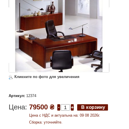
Кликните по фото для увеличения
Артикул:
12374
Цена:
79500 ₴
Цена c НДС и актуальна на: 09 08 2026г.
Сборка: уточняйте.