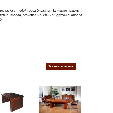
 доставка в любой город Украины. Напишите нашему
стулья, кресла, офисная мебель или другой аналог от
0.
Оставить отзыв