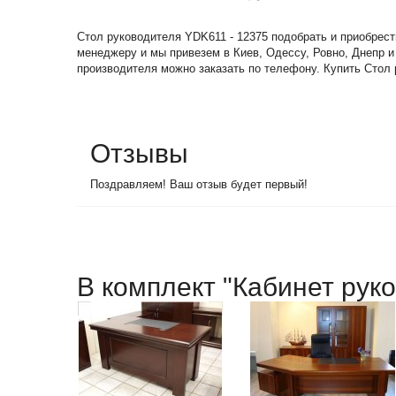
Стол руководителя YDK611 - 12375 подобрать и приобрест
менеджеру и мы привезем в Киев, Одессу, Ровно, Днепр и
производителя можно заказать по телефону. Купить Стол 
Отзывы
Поздравляем! Ваш отзыв будет первый!
В комплект "Кабинет руко