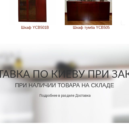
Шкаф YCB501B
Шкаф тумба YCB505
АВКА ПО КИЕВУ ПРИ ЗАКА
ПРИ НАЛИЧИИ ТОВАРА НА СКЛАДЕ
Подробнее в разделе
Доставка