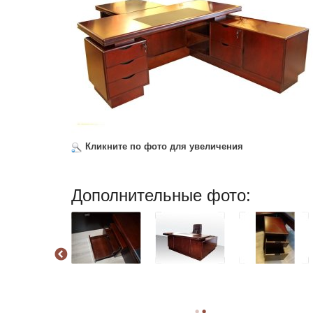
Кликните по фото для увеличения
Дополнительные фото: