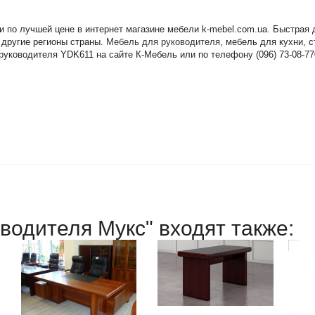
и по лучшей цене в интернет магазине мебели k-mebel.com.ua. Быстрая
 другие регионы страны.
Мебель для руководителя
, мебель для кухни, 
руководителя YDK611 на сайте К-Мебель или по телефону (096) 73-08-77
водителя Мукс" входят также: