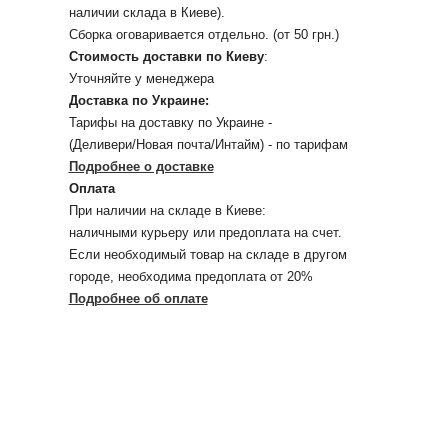
наличии склада в Киеве).
Сборка оговаривается отдельно. (от 50 грн.)
Стоимость доставки по Киеву
:
Уточняйте у менеджера
Доставка по Украине:
Тарифы на доставку по Украине -
(Деливери/Новая почта/Интайм) - по тарифам
Подробнее о доставке
Оплата
При наличии на складе в Киеве:
наличными курьеру или предоплата на счет.
Если необходимый товар на складе в другом
городе, необходима предоплата от 20%
Подробнее об оплате