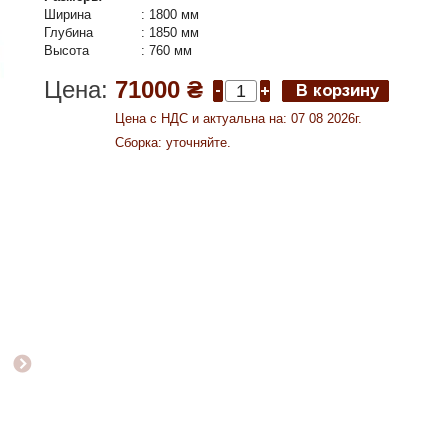
Ширина
:
1800 мм
Глубина
:
1850 мм
Высота
:
760 мм
Цена:
71000 ₴
Цена c НДС и актуальна на: 07 08 2026г.
Сборка: уточняйте.