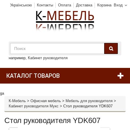
Українською
Контакты
Оплата
Доставка
Корзина
Вход
например,
Кабинет руководителя
КАТАЛОГ ТОВАРОВ
ga
К-Мебель
>
Офисная мебель
>
Мебель для руководителя
>
Кабинет руководителя Мукс
>
Стол руководителя YDK607
Стол руководителя YDK607