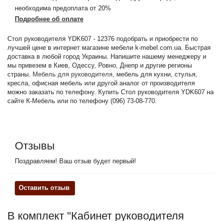
необходима предоплата от 20%
Подробнее об оплате
Стол руководителя YDK607 - 12376 подобрать и приобрести по
лучшей цене в интернет магазине мебели k-mebel.com.ua. Быстрая
доставка в любой город Украины. Напишите нашему менеджеру и
мы привезем в Киев, Одессу, Ровно, Днепр и другие регионы
страны.
Мебель для руководителя
, мебель для кухни, стулья,
кресла, офисная мебель или другой аналог от производителя
можно заказать по телефону. Купить Стол руководителя YDK607 на
сайте К-Мебель или по телефону (096) 73-08-770.
Отзывы
Поздравляем! Ваш отзыв будет первый!
Оставить отзыв
В комплект "Кабинет руководителя