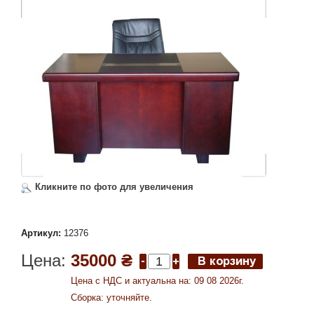
Кликните по фото для увеличения
Артикул:
12376
Цена:
35000 ₴
Цена c НДС и актуальна на: 09 08 2026г.
Сборка: уточняйте.