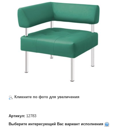
Кликните по фото для увеличения
Артикул:
12783
Выберите интересующий Вас вариант исполнения