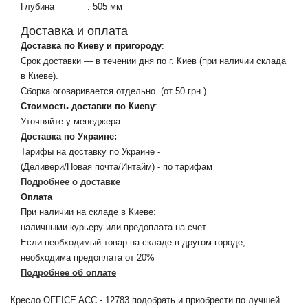
Глубина
:
505 мм
Доставка и оплата
Доставка по Киеву и пригороду
:
Срок доставки — в течении дня по г. Киев (при наличии склада
в Киеве).
Сборка оговаривается отдельно. (от 50 грн.)
Стоимость доставки по Киеву
:
Уточняйте у менеджера
Доставка по Украине:
Тарифы на доставку по Украине -
(Деливери/Новая почта/Интайм) - по тарифам
Подробнее о доставке
Оплата
При наличии на складе в Киеве:
наличными курьеру или предоплата на счет.
Если необходимый товар на складе в другом городе,
необходима предоплата от 20%
Подробнее об оплате
Кресло OFFICE ACC - 12783 подобрать и приобрести по лучшей