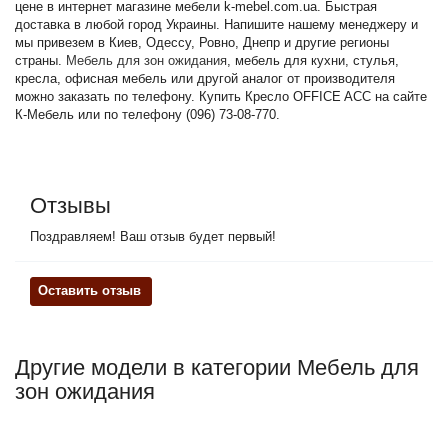
цене в интернет магазине мебели k-mebel.com.ua. Быстрая
доставка в любой город Украины. Напишите нашему менеджеру и
мы привезем в Киев, Одессу, Ровно, Днепр и другие регионы
страны.
Мебель для зон ожидания
, мебель для кухни, стулья,
кресла, офисная мебель или другой аналог от производителя
можно заказать по телефону. Купить Кресло OFFICE ACC на сайте
К-Мебель или по телефону (096) 73-08-770.
Отзывы
Поздравляем! Ваш отзыв будет первый!
Оставить отзыв
Другие модели в категории Мебель для
зон ожидания