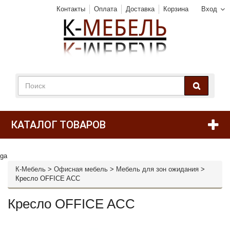
Контакты
Оплата
Доставка
Корзина
Вход
КАТАЛОГ ТОВАРОВ
ga
К-Мебель
>
Офисная мебель
>
Мебель для зон ожидания
>
Кресло OFFICE ACC
Кресло OFFICE ACC