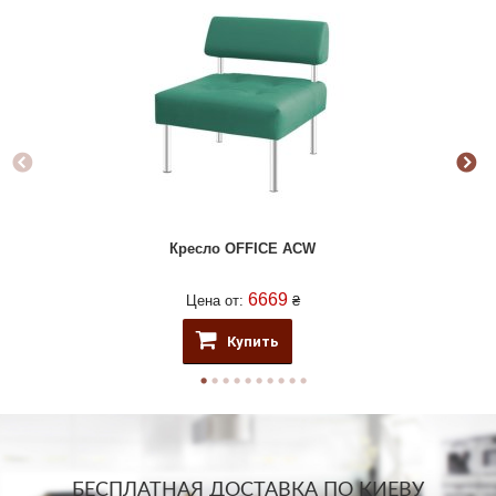
Кресло OFFICE ACW
6669
Цена от:
₴
Купить
БЕСПЛАТНАЯ ДОСТАВКА ПО КИЕВУ