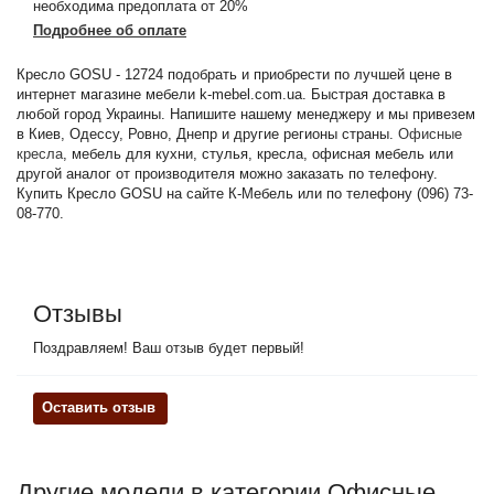
необходима предоплата от 20%
Подробнее об оплате
Кресло GOSU - 12724 подобрать и приобрести по лучшей цене в
интернет магазине мебели k-mebel.com.ua. Быстрая доставка в
любой город Украины. Напишите нашему менеджеру и мы привезем
в Киев, Одессу, Ровно, Днепр и другие регионы страны.
Офисные
кресла
, мебель для кухни, стулья, кресла, офисная мебель или
другой аналог от производителя можно заказать по телефону.
Купить Кресло GOSU на сайте К-Мебель или по телефону (096) 73-
08-770.
Отзывы
Поздравляем! Ваш отзыв будет первый!
Оставить отзыв
Другие модели в категории Офисные