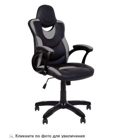
Кликните по фото для увеличения