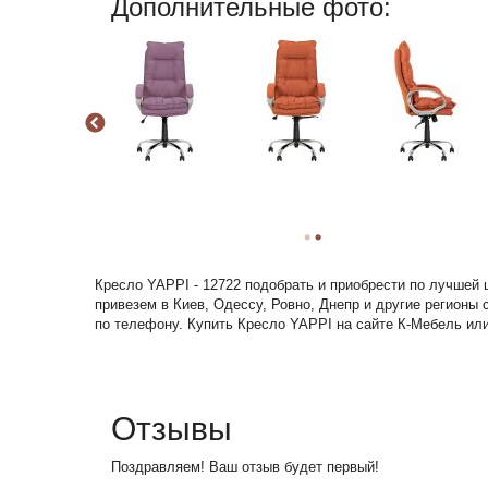
Дополнительные фото:
Кресло YAPPI - 12722 подобрать и приобрести по лучшей 
привезем в Киев, Одессу, Ровно, Днепр и другие регионы
по телефону. Купить Кресло YAPPI на сайте К-Мебель или 
Отзывы
Поздравляем! Ваш отзыв будет первый!