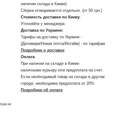
наличии склада в Киеве).
Сборка оговаривается отдельно. (от 50 грн.)
Стоимость доставки по Киеву
:
Уточняйте у менеджера
Доставка по Украине:
Тарифы на доставку по Украине -
(Деливери/Новая почта/Интайм) - по тарифам
Подробнее о доставке
Оплата
При наличии на складе в Киеве:
наличными курьеру или предоплата на счет.
Если необходимый товар на складе в другом
городе, необходима предоплата от 20%
Подробнее об оплате
тура не