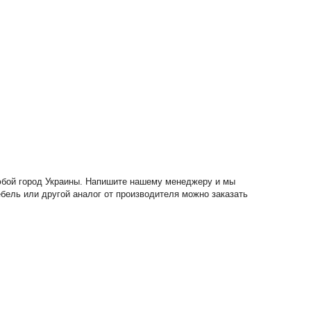
любой город Украины. Напишите нашему менеджеру и мы
ебель или другой аналог от производителя можно заказать