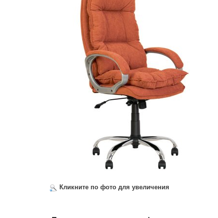
Кликните по фото для увеличения