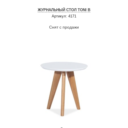
ЖУРНАЛЬНЫЙ СТОЛ TONI B
Артикул: 4171
Снят с продажи