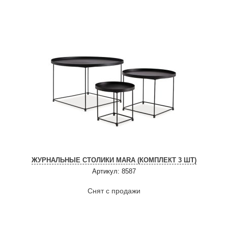
ЖУРНАЛЬНЫЕ СТОЛИКИ MARA (КОМПЛЕКТ 3 ШТ)
Артикул: 8587
Снят с продажи