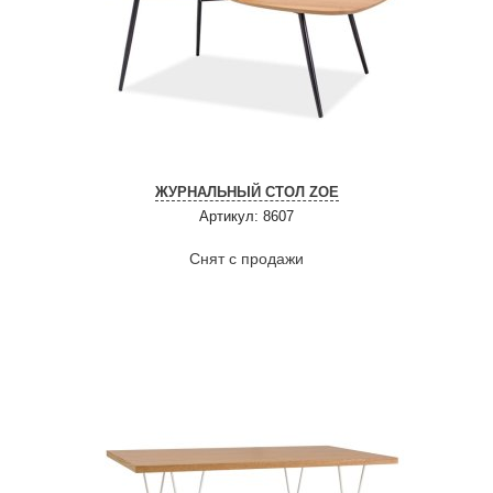
ЖУРНАЛЬНЫЙ СТОЛ ZOE
Артикул: 8607
Снят с продажи