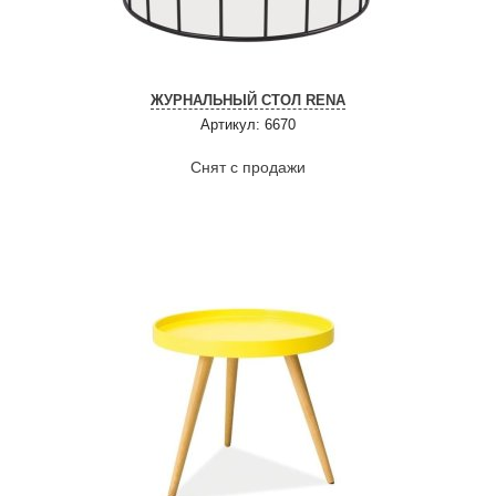
ЖУРНАЛЬНЫЙ СТОЛ RENA
Артикул: 6670
Снят с продажи