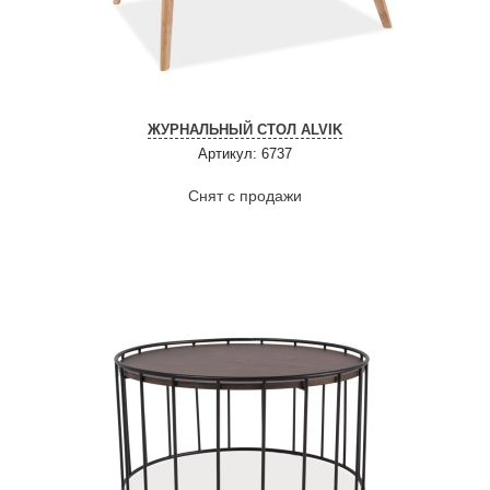
ЖУРНАЛЬНЫЙ СТОЛ ALVIK
Артикул: 6737
Снят с продажи