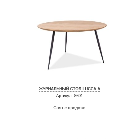
ЖУРНАЛЬНЫЙ СТОЛ LUCCA A
Артикул: 8601
Снят с продажи