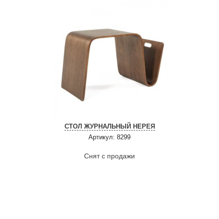
СТОЛ ЖУРНАЛЬНЫЙ НЕРЕЯ
Артикул: 8299
Снят с продажи