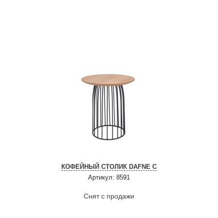
КОФЕЙНЫЙ СТОЛИК DAFNE C
Артикул: 8591
Снят с продажи