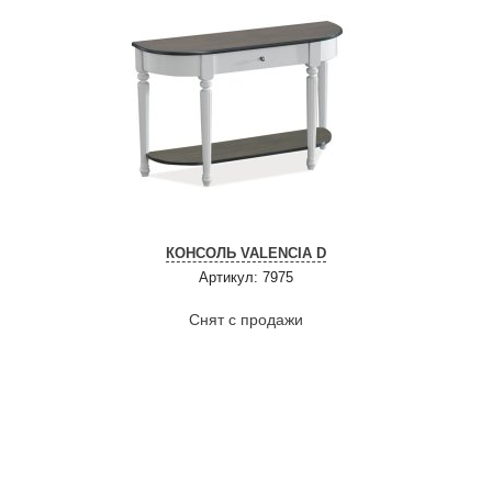
КОНСОЛЬ VALENCIA D
Артикул: 7975
Снят с продажи