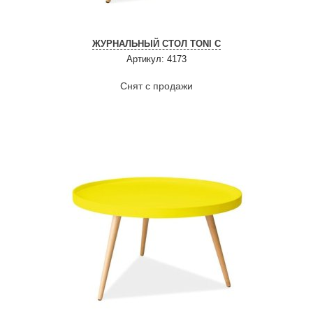
ЖУРНАЛЬНЫЙ СТОЛ TONI C
Артикул: 4173
Снят с продажи