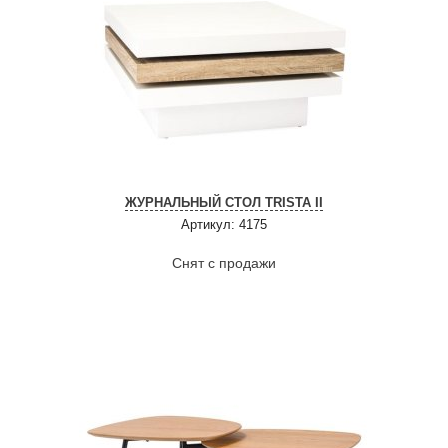
ЖУРНАЛЬНЫЙ СТОЛ TRISTA II
Артикул: 4175
Снят с продажи