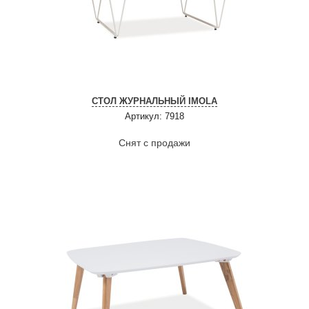
СТОЛ ЖУРНАЛЬНЫЙ IMOLA
Артикул: 7918
Снят с продажи