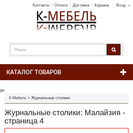
Контакты
Оплата
Доставка
Корзина
Вход
КАТАЛОГ ТОВАРОВ
ga
К-Мебель
>
Журнальные столики
Журнальные столики: Малайзия -
страница 4