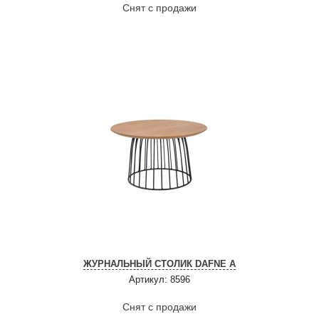
Снят с продажи
ЖУРНАЛЬНЫЙ СТОЛИК DAFNE A
Артикул: 8596
Снят с продажи