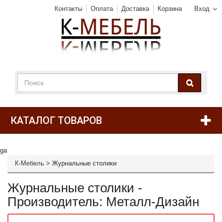
Контакты
Оплата
Доставка
Корзина
Вход
КАТАЛОГ ТОВАРОВ
ga
К-Мебель
>
Журнальные столики
Журнальные столики -
Производитель: Металл-Дизайн