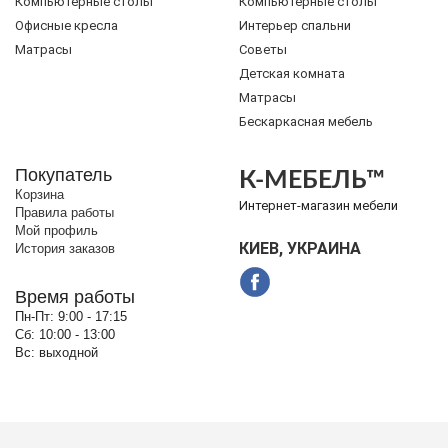
Компьютерные столы
Компьютерные столы
Офисные кресла
Интерьер спальни
Матрасы
Советы
Детская комната
Матрасы
Бескаркасная мебель
Покупатель
К-МЕБЕЛЬ™
Корзина
Интернет-магазин мебели
Правила работы
Мой профиль
КИЕВ, УКРАИНА
История заказов
Время работы
Пн-Пт:
9:00 - 17:15
Сб:
10:00 - 13:00
Вс:
выходной