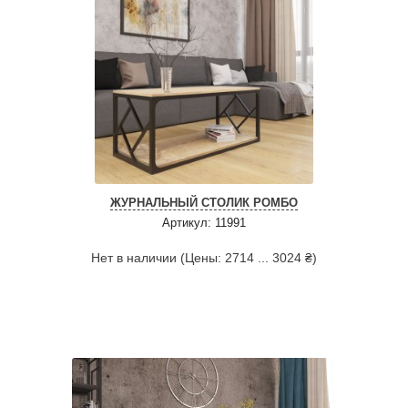
ЖУРНАЛЬНЫЙ СТОЛИК РОМБО
Артикул: 11991
Нет в наличии (Цены: 2714 ... 3024 ₴)