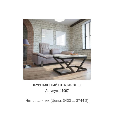
ЖУРНАЛЬНЫЙ СТОЛИК ЗЕТТ
Артикул: 11997
Нет в наличии (Цены: 3433 ... 3744 ₴)