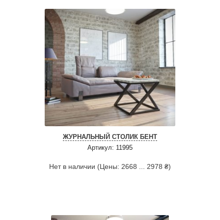
ЖУРНАЛЬНЫЙ СТОЛИК БЕНТ
Артикул: 11995
Нет в наличии (Цены: 2668 ... 2978 ₴)