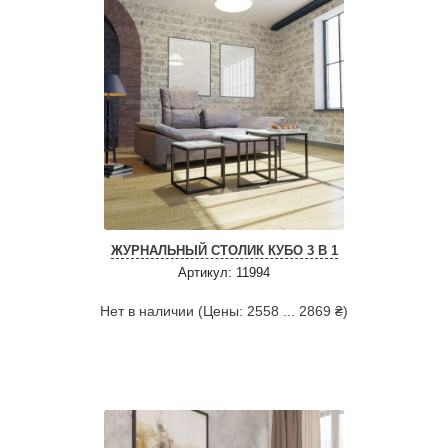
ЖУРНАЛЬНЫЙ СТОЛИК КУБО 3 В 1
Артикул: 11994
Нет в наличии (Цены: 2558 ... 2869 ₴)