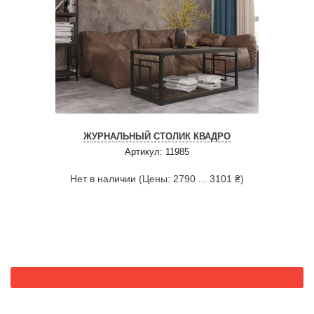
ЖУРНАЛЬНЫЙ СТОЛИК КВАДРО
Артикул: 11985
Нет в наличии (Цены: 2790 ... 3101 ₴)