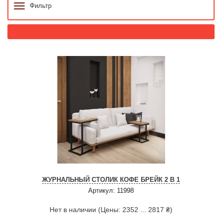
Фильтр
ЖУРНАЛЬНЫЙ СТОЛИК КОФЕ БРЕЙК 2 В 1
Артикул: 11998
Нет в наличии (Цены: 2352 ... 2817 ₴)