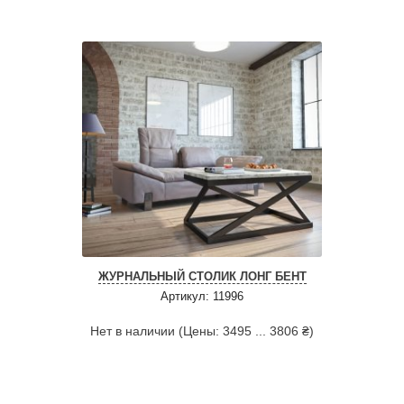
ЖУРНАЛЬНЫЙ СТОЛИК ЛОНГ БЕНТ
Артикул: 11996
Нет в наличии (Цены: 3495 ... 3806 ₴)