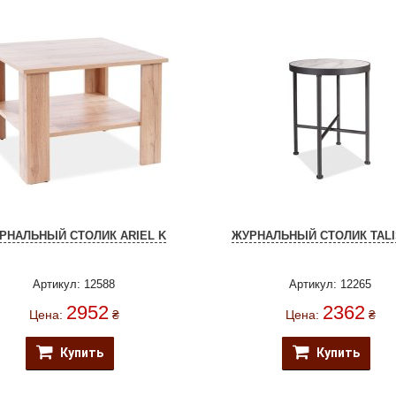
РНАЛЬНЫЙ СТОЛИК ARIEL K
ЖУРНАЛЬНЫЙ СТОЛИК TAL
Артикул: 12588
Артикул: 12265
2952
2362
Цена:
₴
Цена:
₴
Купить
Купить