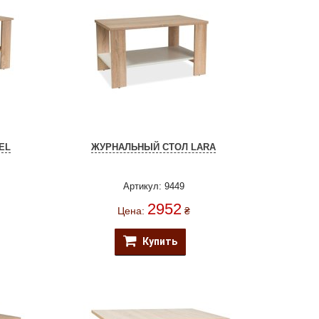
EL
ЖУРНАЛЬНЫЙ СТОЛ LARA
Артикул: 9449
2952
Цена:
₴
Купить