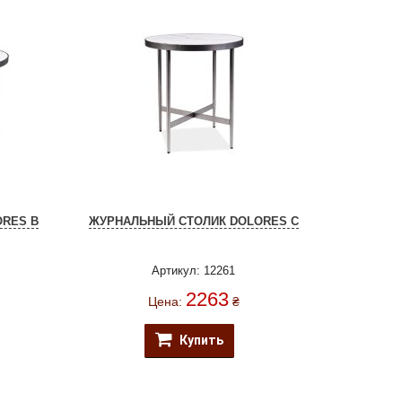
RES B
ЖУРНАЛЬНЫЙ СТОЛИК DOLORES C
Артикул: 12261
2263
Цена:
₴
Купить