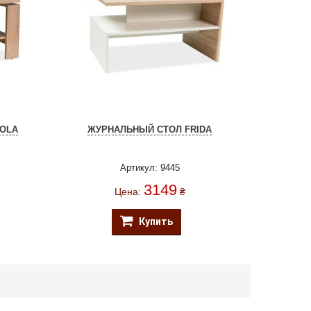
AOLA
ЖУРНАЛЬНЫЙ СТОЛ FRIDA
Артикул: 9445
3149
Цена:
₴
Купить