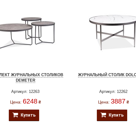
ЛЕКТ ЖУРНАЛЬНЫХ СТОЛИКОВ
ЖУРНАЛЬНЫЙ СТОЛИК DOLO
DEMETER
Артикул: 12263
Артикул: 12262
6248
3887
Цена:
₴
Цена:
₴
Купить
Купить