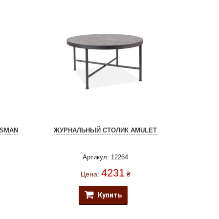
ISMAN
ЖУРНАЛЬНЫЙ СТОЛИК AMULET
Артикул: 12264
4231
Цена:
₴
Купить