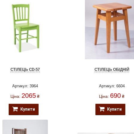
СТІЛЕЦЬ CD-57
СТІЛЕЦЬ ОБІДНІЙ
Артикул: 3964
Артикул: 6604
2065
690
Ціна:
₴
Ціна:
₴
Купити
Купити