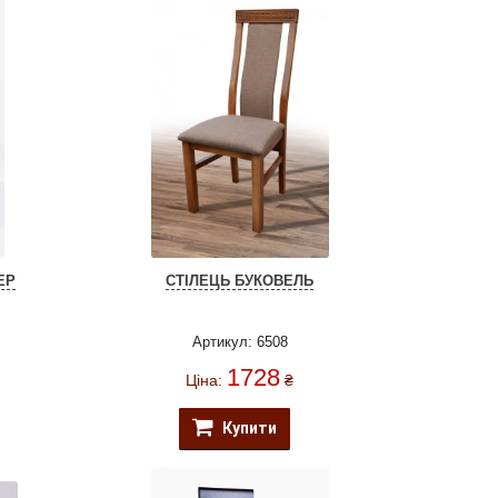
ЕР
СТІЛЕЦЬ БУКОВЕЛЬ
Артикул: 6508
1728
Ціна:
₴
Купити