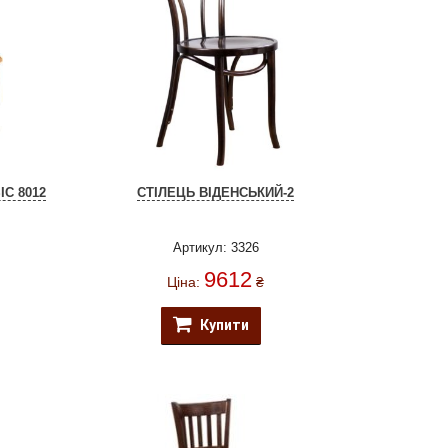
C 8012
СТІЛЕЦЬ ВІДЕНСЬКИЙ-2
Артикул: 3326
9612
Ціна:
₴
Купити