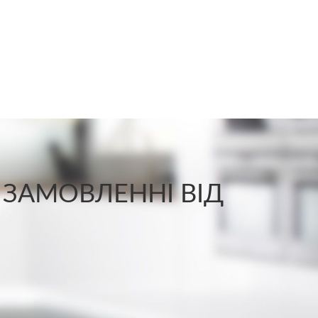
 ЗАМОВЛЕННІ ВІД