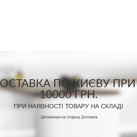
СТАВКА ПО КИЄВУ ПРИ
10000 ГРН.
ПРИ НАЯВНОСТІ ТОВАРУ НА СКЛАДІ
Детальніше на сторінці
Доставка